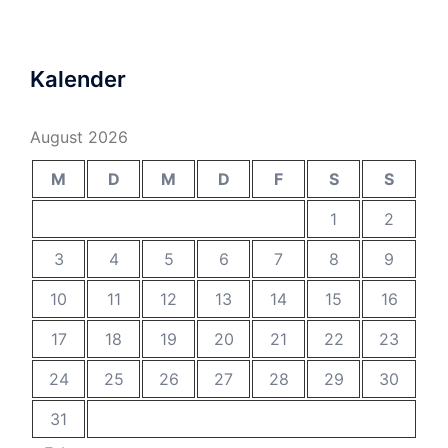
Kalender
August 2026
M
D
M
D
F
S
S
1
2
3
4
5
6
7
8
9
10
11
12
13
14
15
16
17
18
19
20
21
22
23
24
25
26
27
28
29
30
31