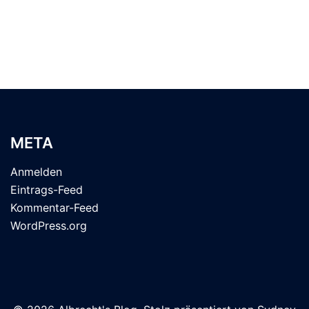
META
Anmelden
Eintrags-Feed
Kommentar-Feed
WordPress.org