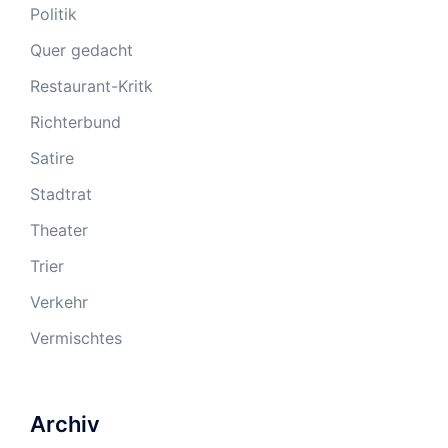
Politik
Quer gedacht
Restaurant-Kritk
Richterbund
Satire
Stadtrat
Theater
Trier
Verkehr
Vermischtes
Archiv