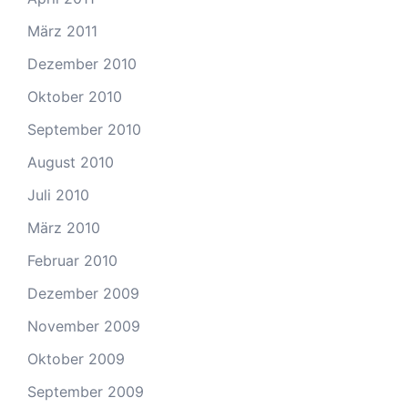
März 2011
Dezember 2010
Oktober 2010
September 2010
August 2010
Juli 2010
März 2010
Februar 2010
Dezember 2009
November 2009
Oktober 2009
September 2009