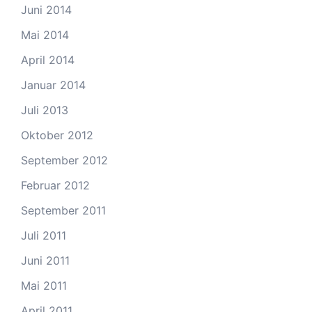
Juni 2014
Mai 2014
April 2014
Januar 2014
Juli 2013
Oktober 2012
September 2012
Februar 2012
September 2011
Juli 2011
Juni 2011
Mai 2011
April 2011