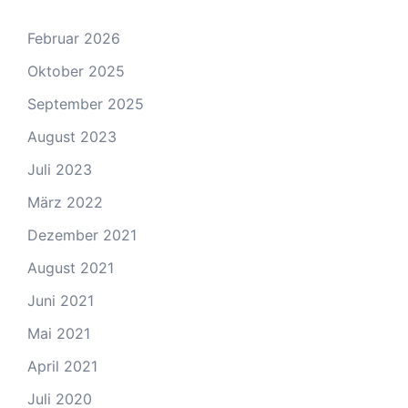
Februar 2026
Oktober 2025
September 2025
August 2023
Juli 2023
März 2022
Dezember 2021
August 2021
Juni 2021
Mai 2021
April 2021
Juli 2020