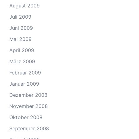
August 2009
Juli 2009
Juni 2009
Mai 2009
April 2009
März 2009
Februar 2009
Januar 2009
Dezember 2008
November 2008
Oktober 2008
September 2008