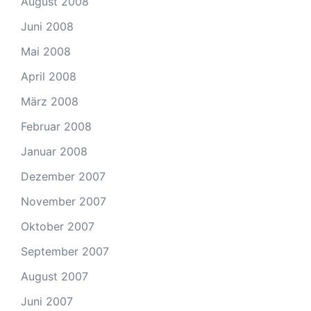
August 2008
Juni 2008
Mai 2008
April 2008
März 2008
Februar 2008
Januar 2008
Dezember 2007
November 2007
Oktober 2007
September 2007
August 2007
Juni 2007