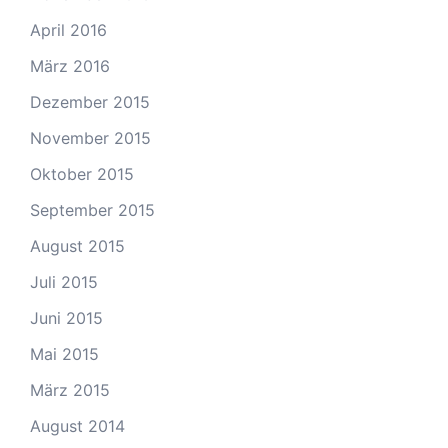
April 2016
März 2016
Dezember 2015
November 2015
Oktober 2015
September 2015
August 2015
Juli 2015
Juni 2015
Mai 2015
März 2015
August 2014