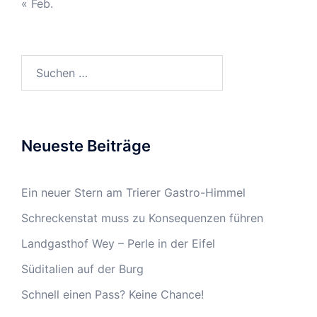
« Feb.
Suchen
nach:
Neueste Beiträge
Ein neuer Stern am Trierer Gastro-Himmel
Schreckenstat muss zu Konsequenzen führen
Landgasthof Wey – Perle in der Eifel
Süditalien auf der Burg
Schnell einen Pass? Keine Chance!