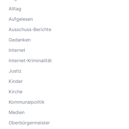
Alltag
Aufgelesen
Ausschuss-Berichte
Gedanken
Internet
Internet-Kriminalität
Justiz
Kinder
Kirche
Kommunalpolitik
Medien
Oberbürgermeister