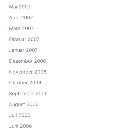
Mai 2007
April 2007
März 2007
Februar 2007
Januar 2007
Dezember 2006
November 2006
Oktober 2006
September 2006
August 2006
Juli 2006
Juni 2006