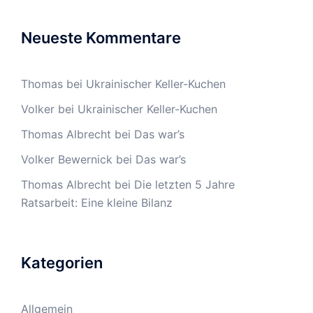
Neueste Kommentare
Thomas
bei
Ukrainischer Keller-Kuchen
Volker
bei
Ukrainischer Keller-Kuchen
Thomas Albrecht
bei
Das war’s
Volker Bewernick
bei
Das war’s
Thomas Albrecht
bei
Die letzten 5 Jahre
Ratsarbeit: Eine kleine Bilanz
Kategorien
Allgemein