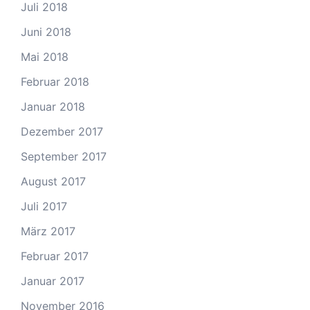
Juli 2018
Juni 2018
Mai 2018
Februar 2018
Januar 2018
Dezember 2017
September 2017
August 2017
Juli 2017
März 2017
Februar 2017
Januar 2017
November 2016