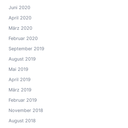
Juni 2020
April 2020
März 2020
Februar 2020
September 2019
August 2019
Mai 2019
April 2019
März 2019
Februar 2019
November 2018
August 2018