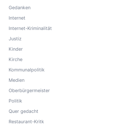
Gedanken
Internet
Internet-Kriminalität
Justiz
Kinder
Kirche
Kommunalpolitik
Medien
Oberbürgermeister
Politik
Quer gedacht
Restaurant-Kritk