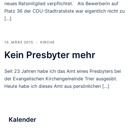
neues Ratsmitglied verpflichtet. Als Bewerberin auf
Platz 36 der CDU-Stadtratsliste war eigentlich nicht zu
[…]
15. MÄRZ 2015
KIRCHE
Kein Presbyter mehr
Seit 23 Jahren habe ich das Amt eines Presbyters bei
der Evangelischen Kirchengemeinde Trier ausgeübt.
Heute habe ich dieses Amt aus persönlichen […]
Kalender