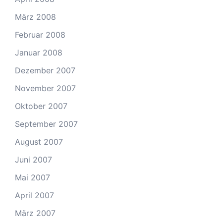
März 2008
Februar 2008
Januar 2008
Dezember 2007
November 2007
Oktober 2007
September 2007
August 2007
Juni 2007
Mai 2007
April 2007
März 2007