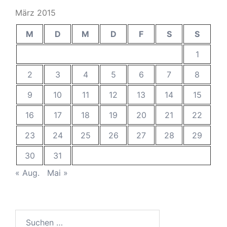
März 2015
M
D
M
D
F
S
S
1
2
3
4
5
6
7
8
9
10
11
12
13
14
15
16
17
18
19
20
21
22
23
24
25
26
27
28
29
30
31
« Aug.
Mai »
Suchen