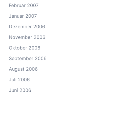
Februar 2007
Januar 2007
Dezember 2006
November 2006
Oktober 2006
September 2006
August 2006
Juli 2006
Juni 2006