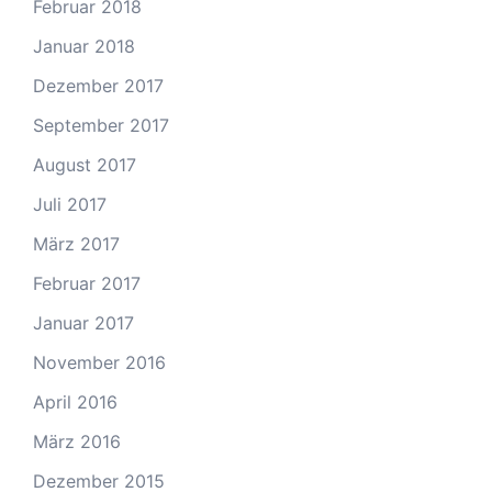
Februar 2018
Januar 2018
Dezember 2017
September 2017
August 2017
Juli 2017
März 2017
Februar 2017
Januar 2017
November 2016
April 2016
März 2016
Dezember 2015