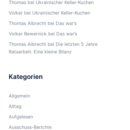
Thomas
bei
Ukrainischer Keller-Kuchen
Volker
bei
Ukrainischer Keller-Kuchen
Thomas Albrecht
bei
Das war’s
Volker Bewernick
bei
Das war’s
Thomas Albrecht
bei
Die letzten 5 Jahre
Ratsarbeit: Eine kleine Bilanz
Kategorien
Allgemein
Alltag
Aufgelesen
Ausschuss-Berichte