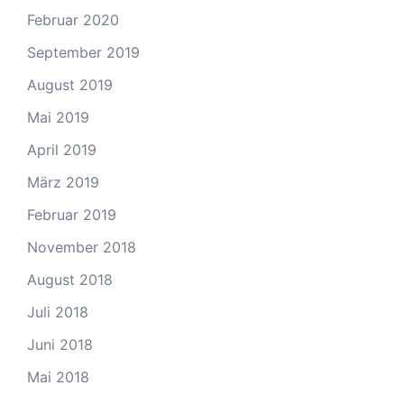
Februar 2020
September 2019
August 2019
Mai 2019
April 2019
März 2019
Februar 2019
November 2018
August 2018
Juli 2018
Juni 2018
Mai 2018