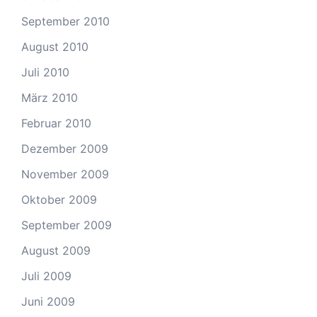
September 2010
August 2010
Juli 2010
März 2010
Februar 2010
Dezember 2009
November 2009
Oktober 2009
September 2009
August 2009
Juli 2009
Juni 2009