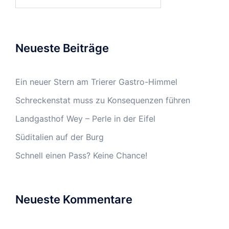
nach:
Neueste Beiträge
Ein neuer Stern am Trierer Gastro-Himmel
Schreckenstat muss zu Konsequenzen führen
Landgasthof Wey – Perle in der Eifel
Süditalien auf der Burg
Schnell einen Pass? Keine Chance!
Neueste Kommentare