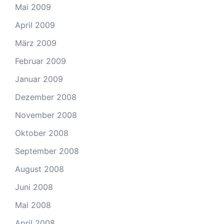
Mai 2009
April 2009
März 2009
Februar 2009
Januar 2009
Dezember 2008
November 2008
Oktober 2008
September 2008
August 2008
Juni 2008
Mai 2008
April 2008