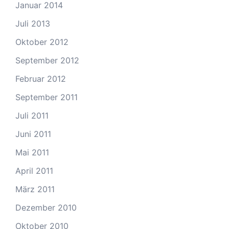
Januar 2014
Juli 2013
Oktober 2012
September 2012
Februar 2012
September 2011
Juli 2011
Juni 2011
Mai 2011
April 2011
März 2011
Dezember 2010
Oktober 2010