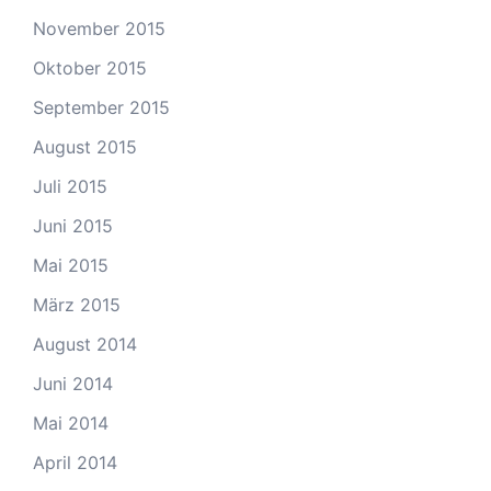
November 2015
Oktober 2015
September 2015
August 2015
Juli 2015
Juni 2015
Mai 2015
März 2015
August 2014
Juni 2014
Mai 2014
April 2014