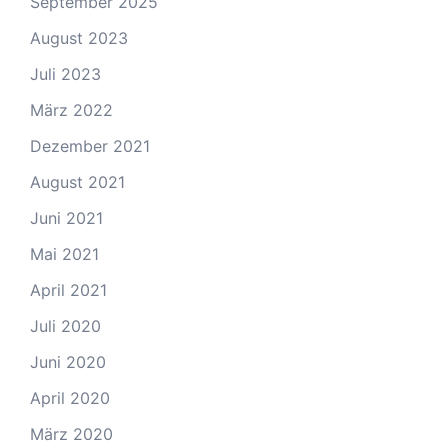
September 2025
August 2023
Juli 2023
März 2022
Dezember 2021
August 2021
Juni 2021
Mai 2021
April 2021
Juli 2020
Juni 2020
April 2020
März 2020