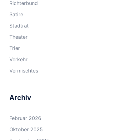
Richterbund
Satire
Stadtrat
Theater
Trier
Verkehr
Vermischtes
Archiv
Februar 2026
Oktober 2025