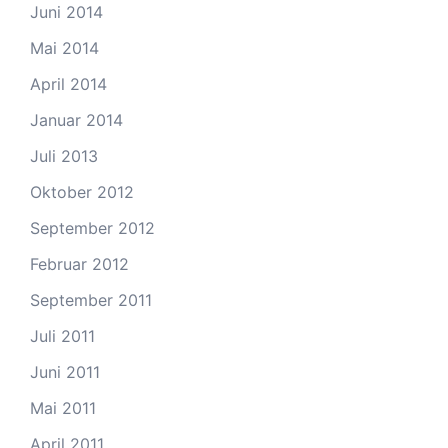
Juni 2014
Mai 2014
April 2014
Januar 2014
Juli 2013
Oktober 2012
September 2012
Februar 2012
September 2011
Juli 2011
Juni 2011
Mai 2011
April 2011