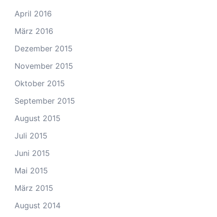
April 2016
März 2016
Dezember 2015
November 2015
Oktober 2015
September 2015
August 2015
Juli 2015
Juni 2015
Mai 2015
März 2015
August 2014