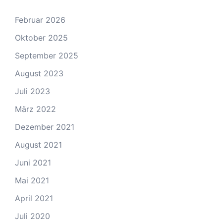
Februar 2026
Oktober 2025
September 2025
August 2023
Juli 2023
März 2022
Dezember 2021
August 2021
Juni 2021
Mai 2021
April 2021
Juli 2020