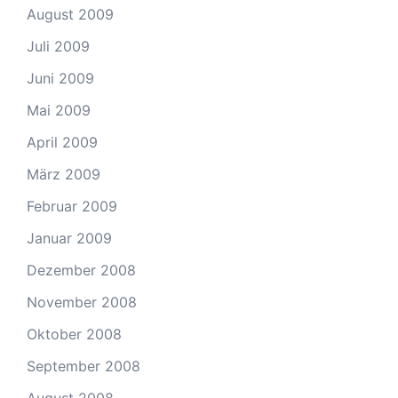
August 2009
Juli 2009
Juni 2009
Mai 2009
April 2009
März 2009
Februar 2009
Januar 2009
Dezember 2008
November 2008
Oktober 2008
September 2008