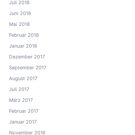
Juli 2018
Juni 2018
Mai 2018
Februar 2018
Januar 2018
Dezember 2017
September 2017
August 2017
Juli 2017
März 2017
Februar 2017
Januar 2017
November 2016