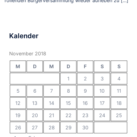
rollenden Bürgerversammlung wieder aufleben zu […]
Kalender
November 2018
M
D
M
D
F
S
S
1
2
3
4
5
6
7
8
9
10
11
12
13
14
15
16
17
18
19
20
21
22
23
24
25
26
27
28
29
30