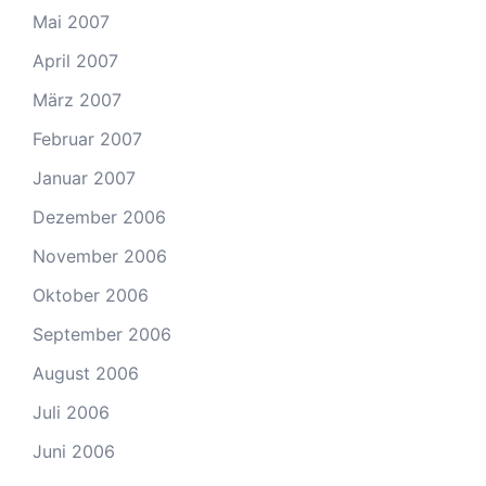
Mai 2007
April 2007
März 2007
Februar 2007
Januar 2007
Dezember 2006
November 2006
Oktober 2006
September 2006
August 2006
Juli 2006
Juni 2006