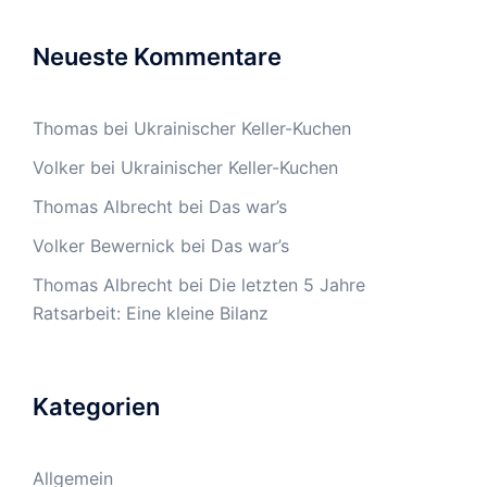
Neueste Kommentare
Thomas
bei
Ukrainischer Keller-Kuchen
Volker
bei
Ukrainischer Keller-Kuchen
Thomas Albrecht
bei
Das war’s
Volker Bewernick
bei
Das war’s
Thomas Albrecht
bei
Die letzten 5 Jahre
Ratsarbeit: Eine kleine Bilanz
Kategorien
Allgemein