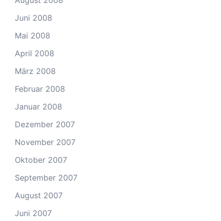
August 2008
Juni 2008
Mai 2008
April 2008
März 2008
Februar 2008
Januar 2008
Dezember 2007
November 2007
Oktober 2007
September 2007
August 2007
Juni 2007