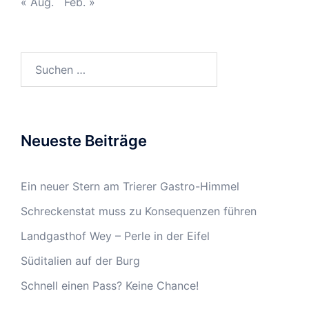
« Aug.
Feb. »
Suchen
nach:
Neueste Beiträge
Ein neuer Stern am Trierer Gastro-Himmel
Schreckenstat muss zu Konsequenzen führen
Landgasthof Wey – Perle in der Eifel
Süditalien auf der Burg
Schnell einen Pass? Keine Chance!