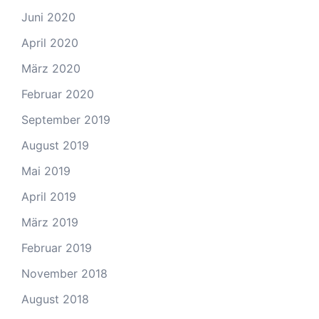
Juni 2020
April 2020
März 2020
Februar 2020
September 2019
August 2019
Mai 2019
April 2019
März 2019
Februar 2019
November 2018
August 2018