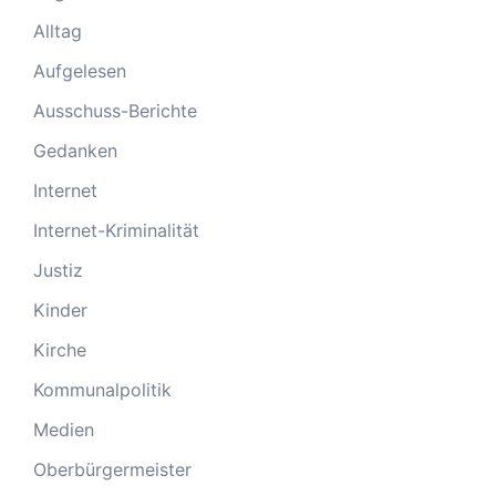
Alltag
Aufgelesen
Ausschuss-Berichte
Gedanken
Internet
Internet-Kriminalität
Justiz
Kinder
Kirche
Kommunalpolitik
Medien
Oberbürgermeister