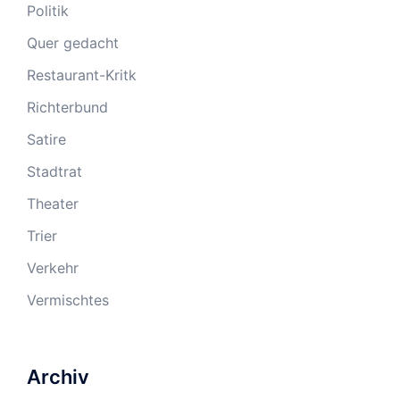
Politik
Quer gedacht
Restaurant-Kritk
Richterbund
Satire
Stadtrat
Theater
Trier
Verkehr
Vermischtes
Archiv