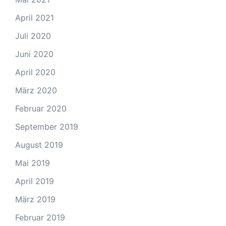
April 2021
Juli 2020
Juni 2020
April 2020
März 2020
Februar 2020
September 2019
August 2019
Mai 2019
April 2019
März 2019
Februar 2019