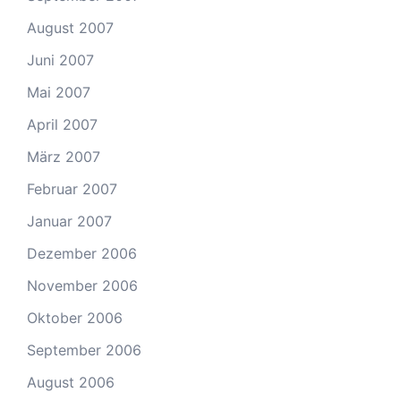
August 2007
Juni 2007
Mai 2007
April 2007
März 2007
Februar 2007
Januar 2007
Dezember 2006
November 2006
Oktober 2006
September 2006
August 2006