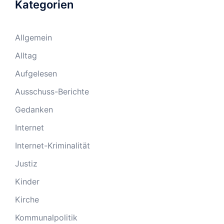
Kategorien
Allgemein
Alltag
Aufgelesen
Ausschuss-Berichte
Gedanken
Internet
Internet-Kriminalität
Justiz
Kinder
Kirche
Kommunalpolitik