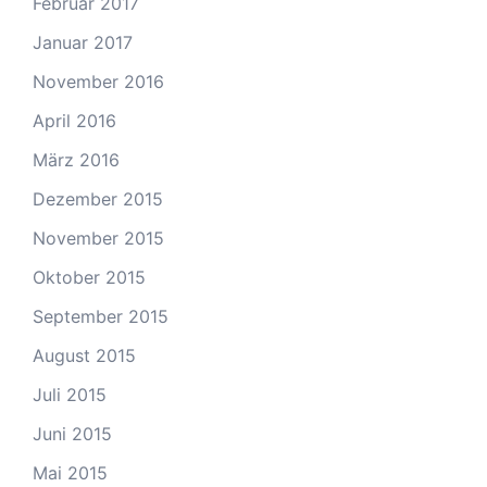
Februar 2017
Januar 2017
November 2016
April 2016
März 2016
Dezember 2015
November 2015
Oktober 2015
September 2015
August 2015
Juli 2015
Juni 2015
Mai 2015