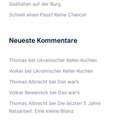
Süditalien auf der Burg
Schnell einen Pass? Keine Chance!
Neueste Kommentare
Thomas
bei
Ukrainischer Keller-Kuchen
Volker
bei
Ukrainischer Keller-Kuchen
Thomas Albrecht
bei
Das war’s
Volker Bewernick
bei
Das war’s
Thomas Albrecht
bei
Die letzten 5 Jahre
Ratsarbeit: Eine kleine Bilanz