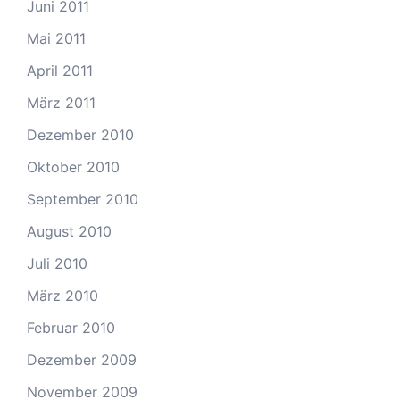
Juni 2011
Mai 2011
April 2011
März 2011
Dezember 2010
Oktober 2010
September 2010
August 2010
Juli 2010
März 2010
Februar 2010
Dezember 2009
November 2009