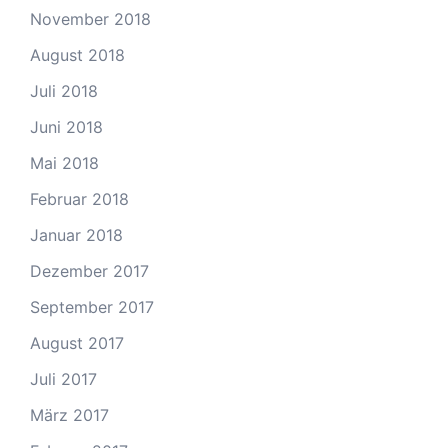
November 2018
August 2018
Juli 2018
Juni 2018
Mai 2018
Februar 2018
Januar 2018
Dezember 2017
September 2017
August 2017
Juli 2017
März 2017