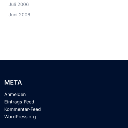
Juli 2006
Juni 2006
META
Anmelden
Eintrags-Feed
Kommentar-Feed
WordPress.org