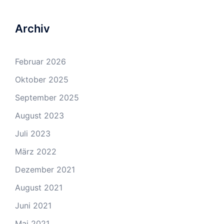
Archiv
Februar 2026
Oktober 2025
September 2025
August 2023
Juli 2023
März 2022
Dezember 2021
August 2021
Juni 2021
Mai 2021