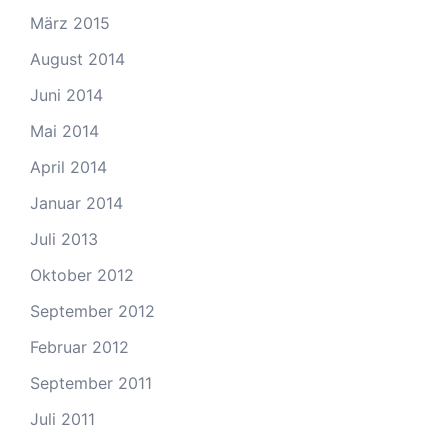
März 2015
August 2014
Juni 2014
Mai 2014
April 2014
Januar 2014
Juli 2013
Oktober 2012
September 2012
Februar 2012
September 2011
Juli 2011