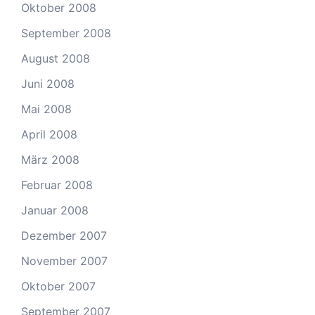
Oktober 2008
September 2008
August 2008
Juni 2008
Mai 2008
April 2008
März 2008
Februar 2008
Januar 2008
Dezember 2007
November 2007
Oktober 2007
September 2007