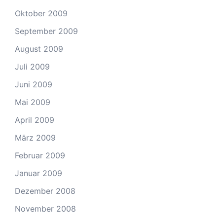
Oktober 2009
September 2009
August 2009
Juli 2009
Juni 2009
Mai 2009
April 2009
März 2009
Februar 2009
Januar 2009
Dezember 2008
November 2008