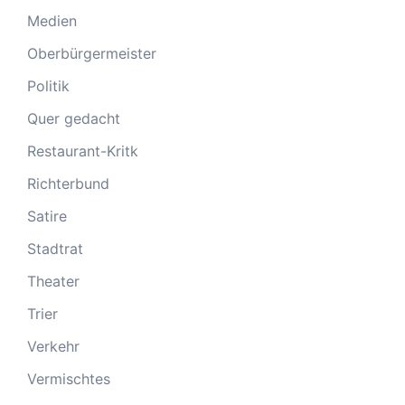
Medien
Oberbürgermeister
Politik
Quer gedacht
Restaurant-Kritk
Richterbund
Satire
Stadtrat
Theater
Trier
Verkehr
Vermischtes