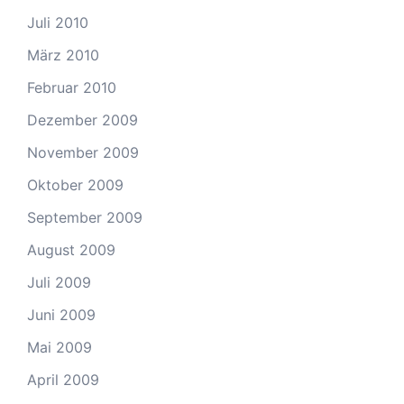
Juli 2010
März 2010
Februar 2010
Dezember 2009
November 2009
Oktober 2009
September 2009
August 2009
Juli 2009
Juni 2009
Mai 2009
April 2009