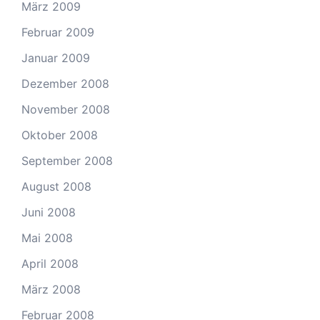
März 2009
Februar 2009
Januar 2009
Dezember 2008
November 2008
Oktober 2008
September 2008
August 2008
Juni 2008
Mai 2008
April 2008
März 2008
Februar 2008