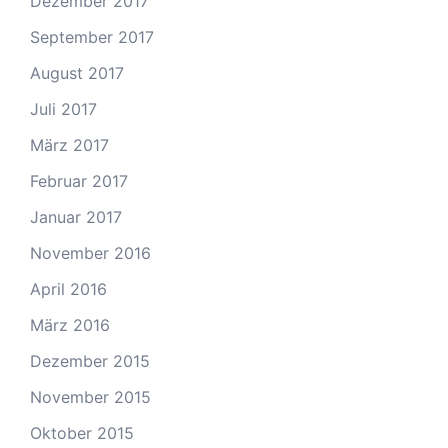
Dezember 2017
September 2017
August 2017
Juli 2017
März 2017
Februar 2017
Januar 2017
November 2016
April 2016
März 2016
Dezember 2015
November 2015
Oktober 2015