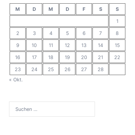
M
D
M
D
F
S
S
1
2
3
4
5
6
7
8
9
10
11
12
13
14
15
16
17
18
19
20
21
22
23
24
25
26
27
28
« Okt.
Suchen
nach: