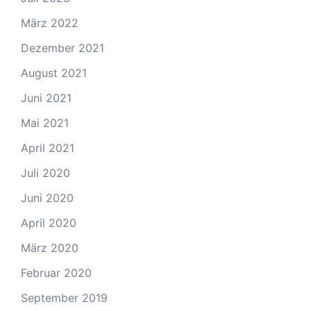
März 2022
Dezember 2021
August 2021
Juni 2021
Mai 2021
April 2021
Juli 2020
Juni 2020
April 2020
März 2020
Februar 2020
September 2019