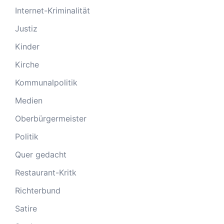
Internet-Kriminalität
Justiz
Kinder
Kirche
Kommunalpolitik
Medien
Oberbürgermeister
Politik
Quer gedacht
Restaurant-Kritk
Richterbund
Satire