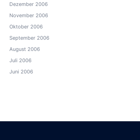
Dezember 2006
November 2006
Oktober 2006
September 2006
August 2006
Juli 2006
Juni 2006