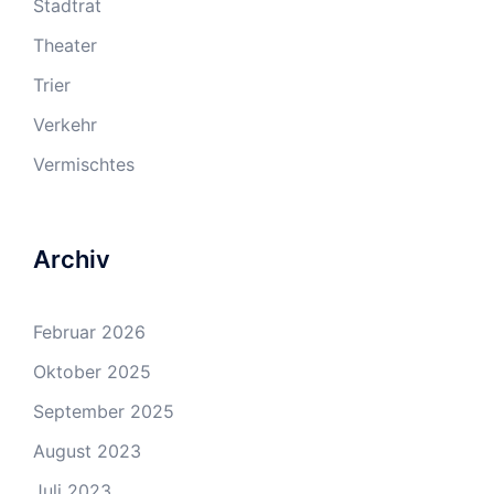
Stadtrat
Theater
Trier
Verkehr
Vermischtes
Archiv
Februar 2026
Oktober 2025
September 2025
August 2023
Juli 2023