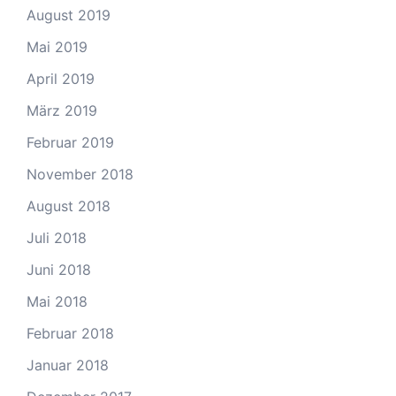
August 2019
Mai 2019
April 2019
März 2019
Februar 2019
November 2018
August 2018
Juli 2018
Juni 2018
Mai 2018
Februar 2018
Januar 2018