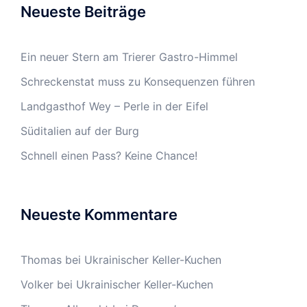
Neueste Beiträge
Ein neuer Stern am Trierer Gastro-Himmel
Schreckenstat muss zu Konsequenzen führen
Landgasthof Wey – Perle in der Eifel
Süditalien auf der Burg
Schnell einen Pass? Keine Chance!
Neueste Kommentare
Thomas
bei
Ukrainischer Keller-Kuchen
Volker
bei
Ukrainischer Keller-Kuchen