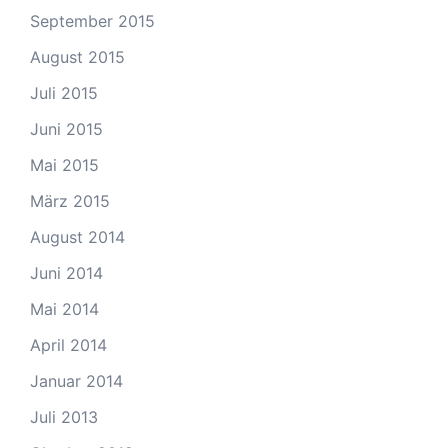
September 2015
August 2015
Juli 2015
Juni 2015
Mai 2015
März 2015
August 2014
Juni 2014
Mai 2014
April 2014
Januar 2014
Juli 2013