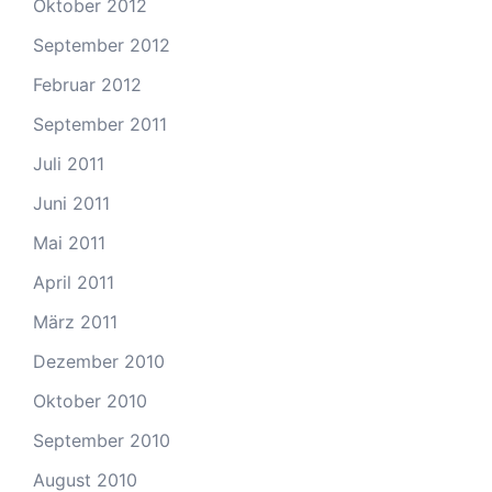
Oktober 2012
September 2012
Februar 2012
September 2011
Juli 2011
Juni 2011
Mai 2011
April 2011
März 2011
Dezember 2010
Oktober 2010
September 2010
August 2010