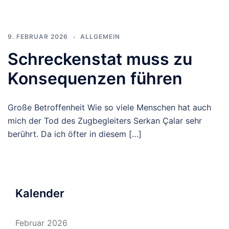
9. FEBRUAR 2026
ALLGEMEIN
Schreckenstat muss zu
Konsequenzen führen
Große Betroffenheit Wie so viele Menschen hat auch
mich der Tod des Zugbegleiters Serkan Çalar sehr
berührt. Da ich öfter in diesem […]
Kalender
Februar 2026