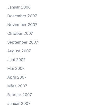
Januar 2008
Dezember 2007
November 2007
Oktober 2007
September 2007
August 2007
Juni 2007
Mai 2007
April 2007
März 2007
Februar 2007
Januar 2007