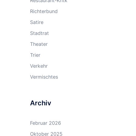
Restaurant-Kritk
Richterbund
Satire
Stadtrat
Theater
Trier
Verkehr
Vermischtes
Archiv
Februar 2026
Oktober 2025