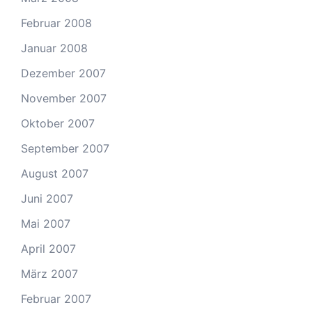
Februar 2008
Januar 2008
Dezember 2007
November 2007
Oktober 2007
September 2007
August 2007
Juni 2007
Mai 2007
April 2007
März 2007
Februar 2007