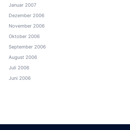
Januar 2007
Dezember 2006
November 2006
Oktober 2006
September 2006
August 2006
Juli 2006
Juni 2006