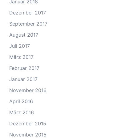
Januar 2018
Dezember 2017
September 2017
August 2017
Juli 2017
März 2017
Februar 2017
Januar 2017
November 2016
April 2016
März 2016
Dezember 2015
November 2015