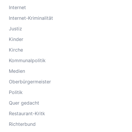
Internet
Internet-Kriminalität
Justiz
Kinder
Kirche
Kommunalpolitik
Medien
Oberbürgermeister
Politik
Quer gedacht
Restaurant-Kritk
Richterbund