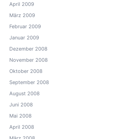
April 2009
März 2009
Februar 2009
Januar 2009
Dezember 2008
November 2008
Oktober 2008
September 2008
August 2008
Juni 2008
Mai 2008
April 2008
März 2008