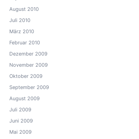
August 2010
Juli 2010
März 2010
Februar 2010
Dezember 2009
November 2009
Oktober 2009
September 2009
August 2009
Juli 2009
Juni 2009
Mai 2009