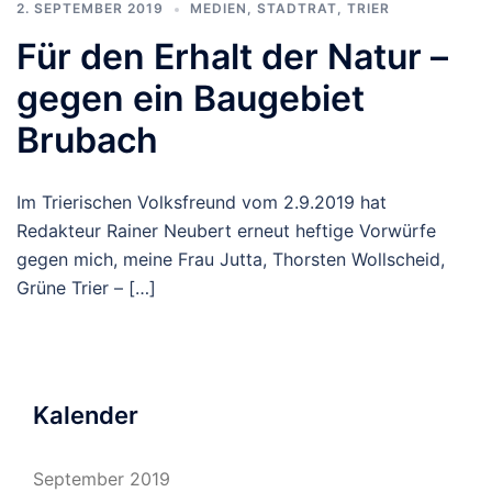
2. SEPTEMBER 2019
MEDIEN
,
STADTRAT
,
TRIER
Für den Erhalt der Natur –
gegen ein Baugebiet
Brubach
Im Trierischen Volksfreund vom 2.9.2019 hat
Redakteur Rainer Neubert erneut heftige Vorwürfe
gegen mich, meine Frau Jutta, Thorsten Wollscheid,
Grüne Trier – […]
Kalender
September 2019