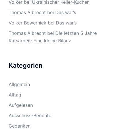
Volker
bei
Ukrainischer Keller-Kuchen
Thomas Albrecht
bei
Das war’s
Volker Bewernick
bei
Das war’s
Thomas Albrecht
bei
Die letzten 5 Jahre
Ratsarbeit: Eine kleine Bilanz
Kategorien
Allgemein
Alltag
Aufgelesen
Ausschuss-Berichte
Gedanken