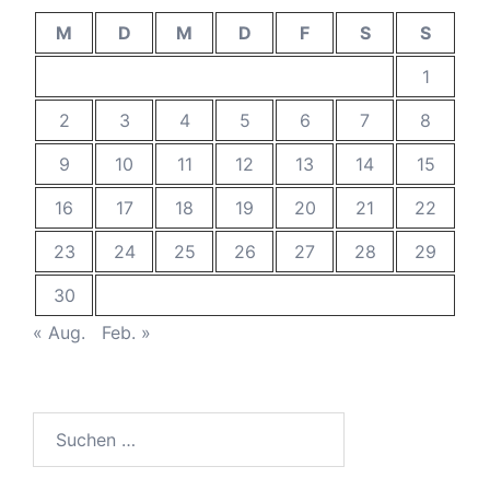
M
D
M
D
F
S
S
1
2
3
4
5
6
7
8
9
10
11
12
13
14
15
16
17
18
19
20
21
22
23
24
25
26
27
28
29
30
« Aug.
Feb. »
Suchen
nach: