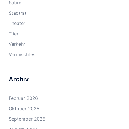
Satire
Stadtrat
Theater
Trier
Verkehr
Vermischtes
Archiv
Februar 2026
Oktober 2025
September 2025