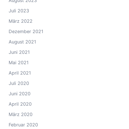
August 2023
Juli 2023
März 2022
Dezember 2021
August 2021
Juni 2021
Mai 2021
April 2021
Juli 2020
Juni 2020
April 2020
März 2020
Februar 2020