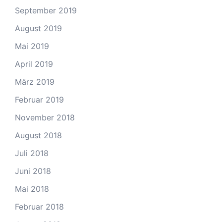
September 2019
August 2019
Mai 2019
April 2019
März 2019
Februar 2019
November 2018
August 2018
Juli 2018
Juni 2018
Mai 2018
Februar 2018