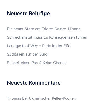
Neueste Beiträge
Ein neuer Stern am Trierer Gastro-Himmel
Schreckenstat muss zu Konsequenzen führen
Landgasthof Wey – Perle in der Eifel
Süditalien auf der Burg
Schnell einen Pass? Keine Chance!
Neueste Kommentare
Thomas
bei
Ukrainischer Keller-Kuchen