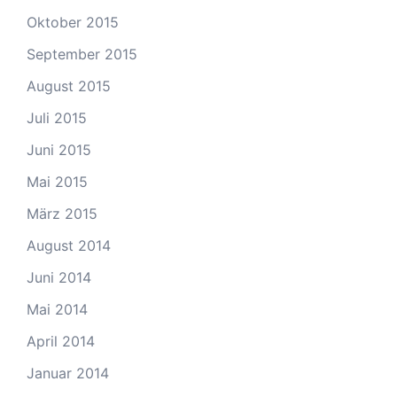
Oktober 2015
September 2015
August 2015
Juli 2015
Juni 2015
Mai 2015
März 2015
August 2014
Juni 2014
Mai 2014
April 2014
Januar 2014