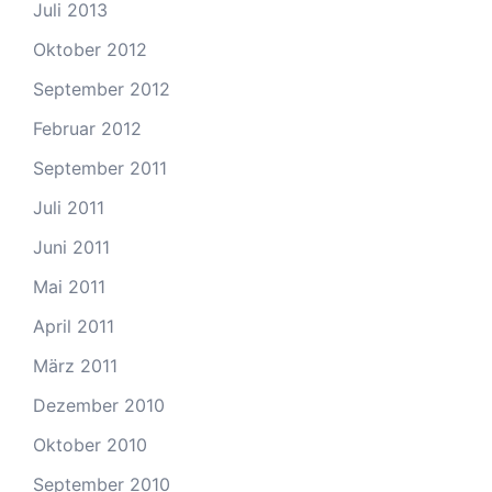
Juli 2013
Oktober 2012
September 2012
Februar 2012
September 2011
Juli 2011
Juni 2011
Mai 2011
April 2011
März 2011
Dezember 2010
Oktober 2010
September 2010