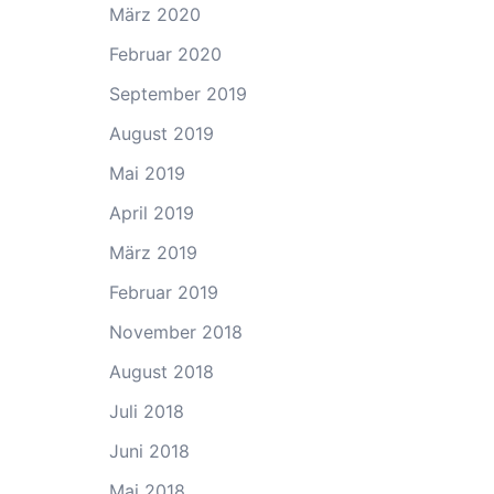
März 2020
Februar 2020
September 2019
August 2019
Mai 2019
April 2019
März 2019
Februar 2019
November 2018
August 2018
Juli 2018
Juni 2018
Mai 2018