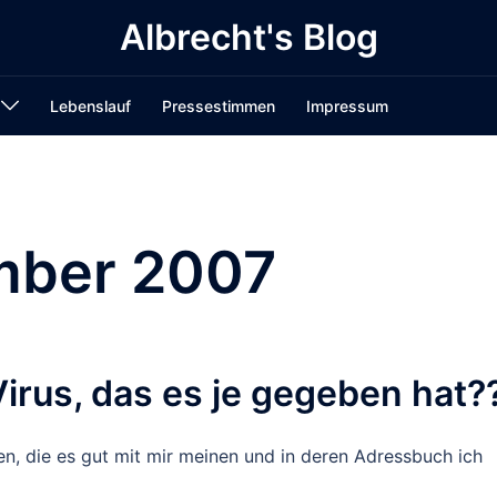
Albrecht's Blog
Lebenslauf
Pressestimmen
Impressum
ber 2007
irus, das es je gegeben hat?
en, die es gut mit mir meinen und in deren Adressbuch ich