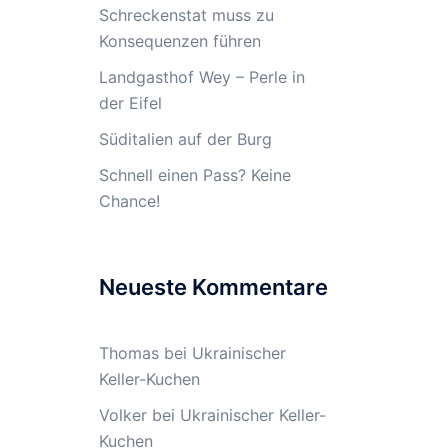
Schreckenstat muss zu
Konsequenzen führen
Landgasthof Wey – Perle in
der Eifel
Süditalien auf der Burg
Schnell einen Pass? Keine
Chance!
Neueste Kommentare
Thomas
bei
Ukrainischer
Keller-Kuchen
Volker
bei
Ukrainischer Keller-
Kuchen