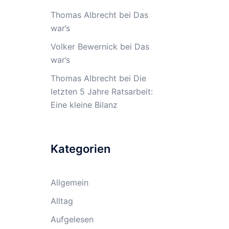
Thomas Albrecht
bei
Das
war’s
Volker Bewernick
bei
Das
war’s
Thomas Albrecht
bei
Die
letzten 5 Jahre Ratsarbeit:
Eine kleine Bilanz
Kategorien
Allgemein
Alltag
Aufgelesen