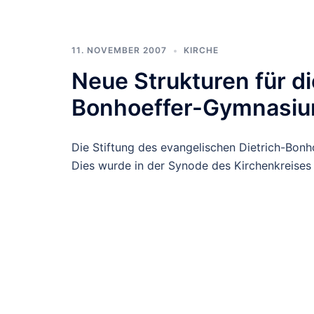
11. NOVEMBER 2007
KIRCHE
Neue Strukturen für di
Bonhoeffer-Gymnasi
Die Stiftung des evangelischen Dietrich-Bonh
Dies wurde in der Synode des Kirchenkreise