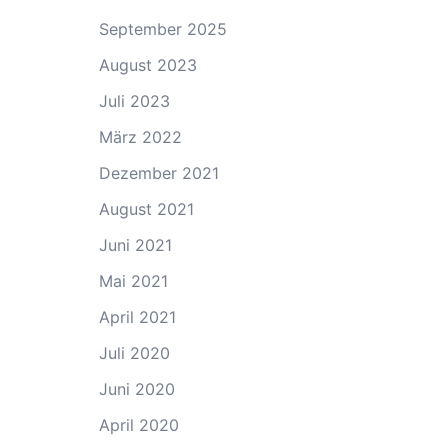
September 2025
August 2023
Juli 2023
März 2022
Dezember 2021
August 2021
Juni 2021
Mai 2021
April 2021
Juli 2020
Juni 2020
April 2020