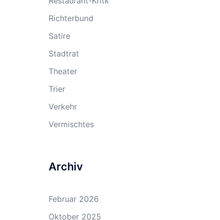
Restaurant-Kritk
Richterbund
Satire
Stadtrat
Theater
Trier
Verkehr
Vermischtes
Archiv
Februar 2026
Oktober 2025