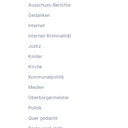
Ausschuss-Berichte
Gedanken
Internet
Internet-Kriminalität
Justiz
Kinder
Kirche
Kommunalpolitik
Medien
Oberbürgermeister
Politik
Quer gedacht