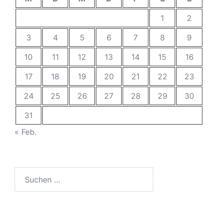
1
2
3
4
5
6
7
8
9
10
11
12
13
14
15
16
17
18
19
20
21
22
23
24
25
26
27
28
29
30
31
« Feb.
Suchen
nach: