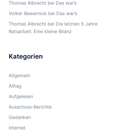
Thomas Albrecht
bei
Das war’s
Volker Bewernick
bei
Das war’s
Thomas Albrecht
bei
Die letzten 5 Jahre
Ratsarbeit: Eine kleine Bilanz
Kategorien
Allgemein
Alltag
Aufgelesen
Ausschuss-Berichte
Gedanken
Internet