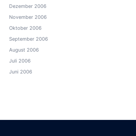
Dezember 2006
November 2006
Oktober 2006
September 2006
August 2006
Juli 2006
Juni 2006