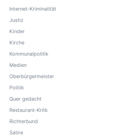
Internet-Kriminalität
Justiz
Kinder
Kirche
Kommunalpolitik
Medien
Oberbürgermeister
Politik
Quer gedacht
Restaurant-Kritk
Richterbund
Satire