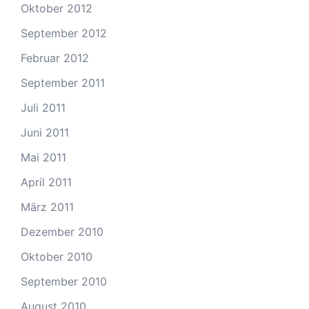
Oktober 2012
September 2012
Februar 2012
September 2011
Juli 2011
Juni 2011
Mai 2011
April 2011
März 2011
Dezember 2010
Oktober 2010
September 2010
August 2010