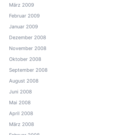
März 2009
Februar 2009
Januar 2009
Dezember 2008
November 2008
Oktober 2008
September 2008
August 2008
Juni 2008
Mai 2008
April 2008
März 2008