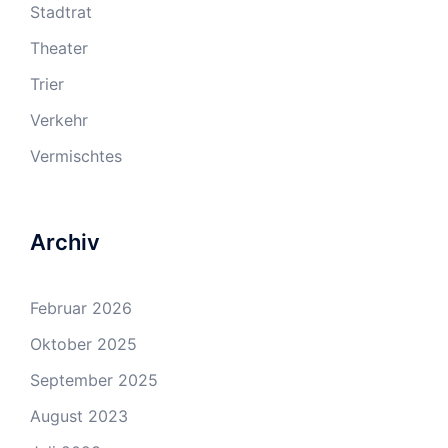
Stadtrat
Theater
Trier
Verkehr
Vermischtes
Archiv
Februar 2026
Oktober 2025
September 2025
August 2023