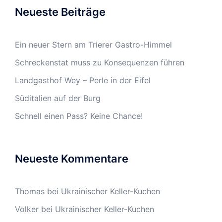
Neueste Beiträge
Ein neuer Stern am Trierer Gastro-Himmel
Schreckenstat muss zu Konsequenzen führen
Landgasthof Wey – Perle in der Eifel
Süditalien auf der Burg
Schnell einen Pass? Keine Chance!
Neueste Kommentare
Thomas
bei
Ukrainischer Keller-Kuchen
Volker
bei
Ukrainischer Keller-Kuchen