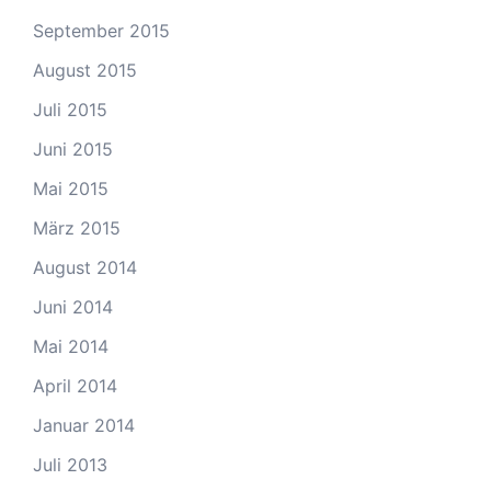
September 2015
August 2015
Juli 2015
Juni 2015
Mai 2015
März 2015
August 2014
Juni 2014
Mai 2014
April 2014
Januar 2014
Juli 2013