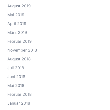
August 2019
Mai 2019
April 2019
März 2019
Februar 2019
November 2018
August 2018
Juli 2018
Juni 2018
Mai 2018
Februar 2018
Januar 2018