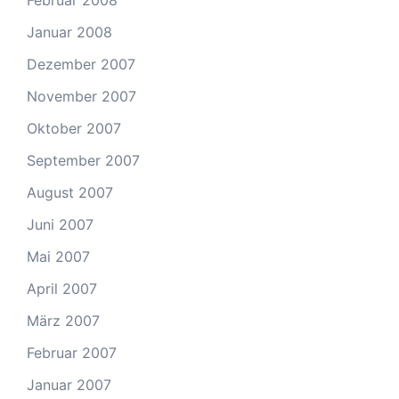
Februar 2008
Januar 2008
Dezember 2007
November 2007
Oktober 2007
September 2007
August 2007
Juni 2007
Mai 2007
April 2007
März 2007
Februar 2007
Januar 2007