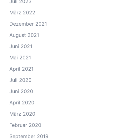
Juli 2023
März 2022
Dezember 2021
August 2021
Juni 2021
Mai 2021
April 2021
Juli 2020
Juni 2020
April 2020
März 2020
Februar 2020
September 2019