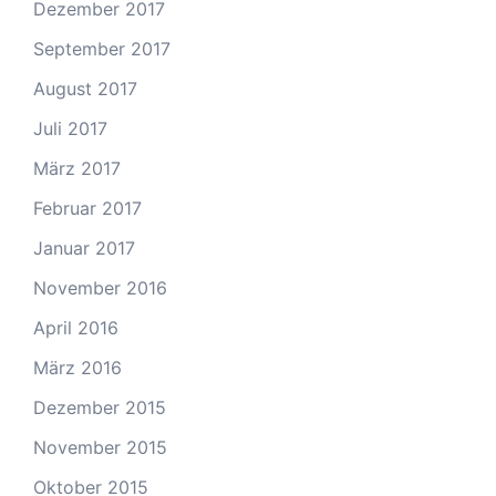
Dezember 2017
September 2017
August 2017
Juli 2017
März 2017
Februar 2017
Januar 2017
November 2016
April 2016
März 2016
Dezember 2015
November 2015
Oktober 2015