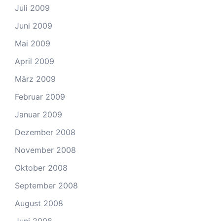
Juli 2009
Juni 2009
Mai 2009
April 2009
März 2009
Februar 2009
Januar 2009
Dezember 2008
November 2008
Oktober 2008
September 2008
August 2008