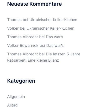
Neueste Kommentare
Thomas
bei
Ukrainischer Keller-Kuchen
Volker
bei
Ukrainischer Keller-Kuchen
Thomas Albrecht
bei
Das war’s
Volker Bewernick
bei
Das war’s
Thomas Albrecht
bei
Die letzten 5 Jahre
Ratsarbeit: Eine kleine Bilanz
Kategorien
Allgemein
Alltag