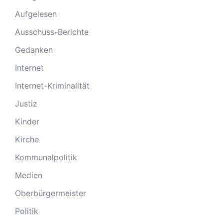
Aufgelesen
Ausschuss-Berichte
Gedanken
Internet
Internet-Kriminalität
Justiz
Kinder
Kirche
Kommunalpolitik
Medien
Oberbürgermeister
Politik