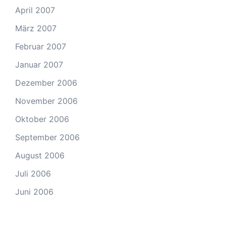
April 2007
März 2007
Februar 2007
Januar 2007
Dezember 2006
November 2006
Oktober 2006
September 2006
August 2006
Juli 2006
Juni 2006