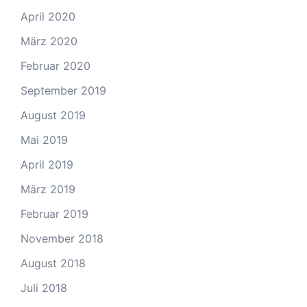
April 2020
März 2020
Februar 2020
September 2019
August 2019
Mai 2019
April 2019
März 2019
Februar 2019
November 2018
August 2018
Juli 2018