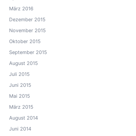
März 2016
Dezember 2015
November 2015
Oktober 2015
September 2015
August 2015
Juli 2015
Juni 2015
Mai 2015
März 2015
August 2014
Juni 2014