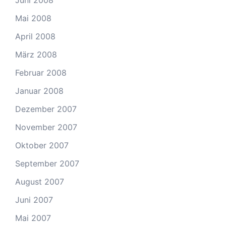
Juni 2008
Mai 2008
April 2008
März 2008
Februar 2008
Januar 2008
Dezember 2007
November 2007
Oktober 2007
September 2007
August 2007
Juni 2007
Mai 2007