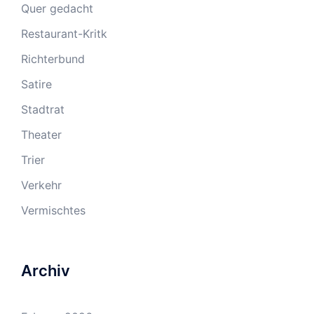
Quer gedacht
Restaurant-Kritk
Richterbund
Satire
Stadtrat
Theater
Trier
Verkehr
Vermischtes
Archiv