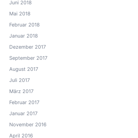
Juni 2018
Mai 2018
Februar 2018
Januar 2018
Dezember 2017
September 2017
August 2017
Juli 2017
März 2017
Februar 2017
Januar 2017
November 2016
April 2016