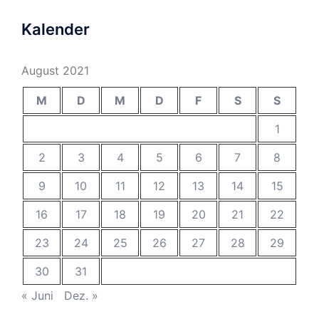
Kalender
August 2021
M
D
M
D
F
S
S
1
2
3
4
5
6
7
8
9
10
11
12
13
14
15
16
17
18
19
20
21
22
23
24
25
26
27
28
29
30
31
« Juni
Dez. »