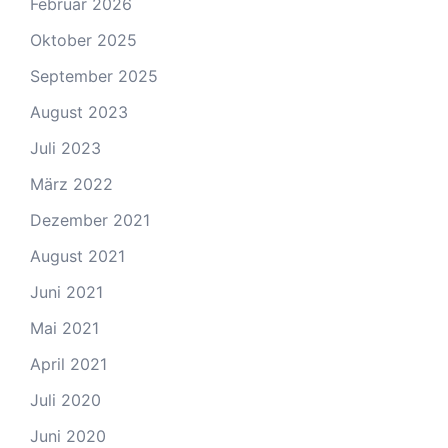
Februar 2026
Oktober 2025
September 2025
August 2023
Juli 2023
März 2022
Dezember 2021
August 2021
Juni 2021
Mai 2021
April 2021
Juli 2020
Juni 2020