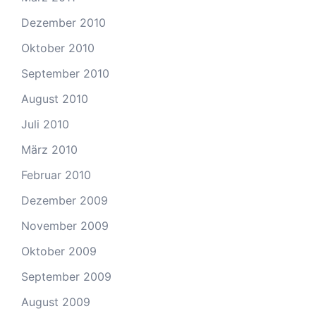
Dezember 2010
Oktober 2010
September 2010
August 2010
Juli 2010
März 2010
Februar 2010
Dezember 2009
November 2009
Oktober 2009
September 2009
August 2009