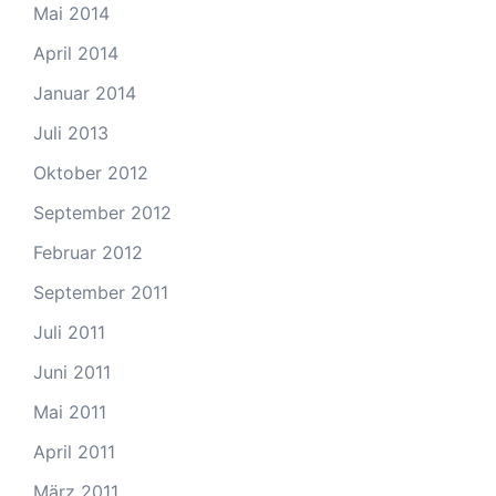
Mai 2014
April 2014
Januar 2014
Juli 2013
Oktober 2012
September 2012
Februar 2012
September 2011
Juli 2011
Juni 2011
Mai 2011
April 2011
März 2011