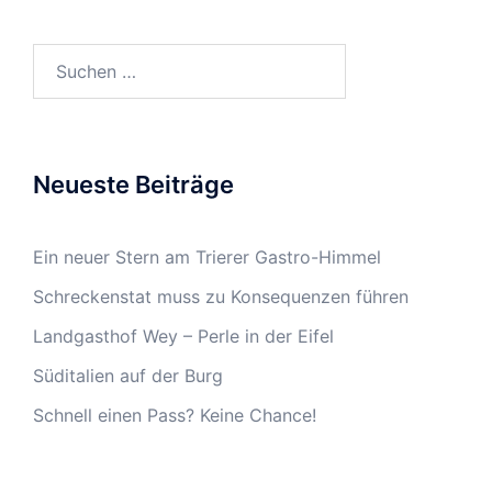
Suchen
nach:
Neueste Beiträge
Ein neuer Stern am Trierer Gastro-Himmel
Schreckenstat muss zu Konsequenzen führen
Landgasthof Wey – Perle in der Eifel
Süditalien auf der Burg
Schnell einen Pass? Keine Chance!