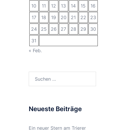
10
11
12
13
14
15
16
17
18
19
20
21
22
23
24
25
26
27
28
29
30
31
« Feb.
Suchen
nach:
Neueste Beiträge
Ein neuer Stern am Trierer