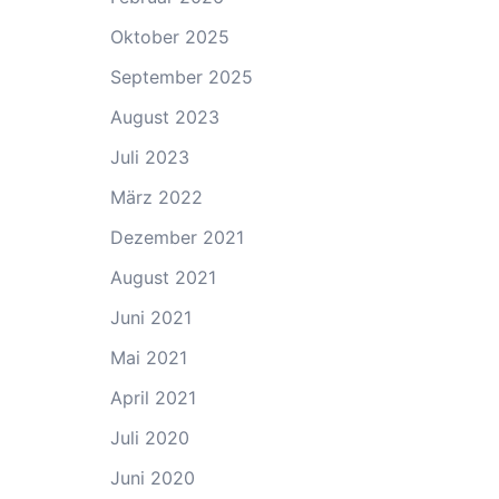
Oktober 2025
September 2025
August 2023
Juli 2023
März 2022
Dezember 2021
August 2021
Juni 2021
Mai 2021
April 2021
Juli 2020
Juni 2020