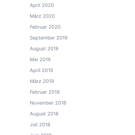
April 2020
März 2020
Februar 2020
September 2019
August 2019
Mai 2019
April 2019
März 2019
Februar 2019
November 2018
August 2018
Juli 2018