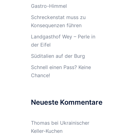
Gastro-Himmel
Schreckenstat muss zu
Konsequenzen führen
Landgasthof Wey – Perle in
der Eifel
Süditalien auf der Burg
Schnell einen Pass? Keine
Chance!
Neueste Kommentare
Thomas
bei
Ukrainischer
Keller-Kuchen