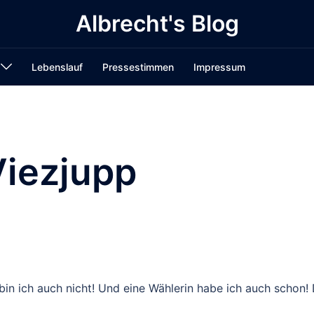
Albrecht's Blog
Lebenslauf
Pressestimmen
Impressum
Viezjupp
bin ich auch nicht! Und eine Wählerin habe ich auch schon! 