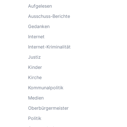
Aufgelesen
Ausschuss-Berichte
Gedanken
Internet
Internet-Kriminalität
Justiz
Kinder
Kirche
Kommunalpolitik
Medien
Oberbürgermeister
Politik