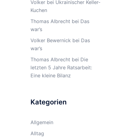
Volker
bei
Ukrainischer Keller-
Kuchen
Thomas Albrecht
bei
Das
war’s
Volker Bewernick
bei
Das
war’s
Thomas Albrecht
bei
Die
letzten 5 Jahre Ratsarbeit:
Eine kleine Bilanz
Kategorien
Allgemein
Alltag