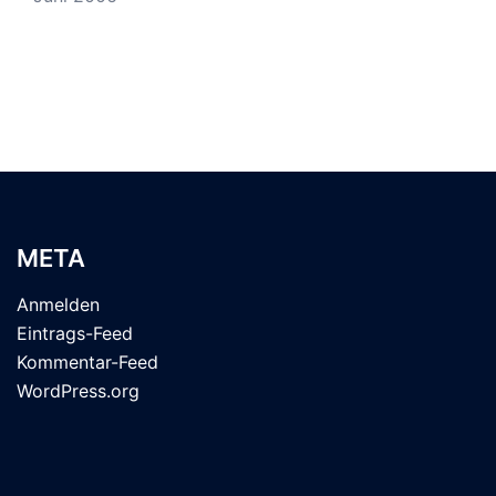
META
Anmelden
Eintrags-Feed
Kommentar-Feed
WordPress.org