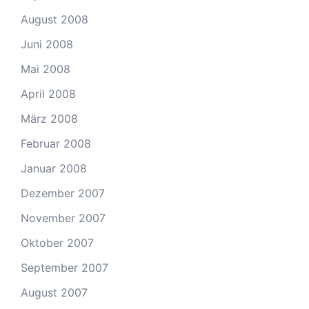
August 2008
Juni 2008
Mai 2008
April 2008
März 2008
Februar 2008
Januar 2008
Dezember 2007
November 2007
Oktober 2007
September 2007
August 2007