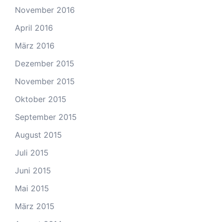
November 2016
April 2016
März 2016
Dezember 2015
November 2015
Oktober 2015
September 2015
August 2015
Juli 2015
Juni 2015
Mai 2015
März 2015