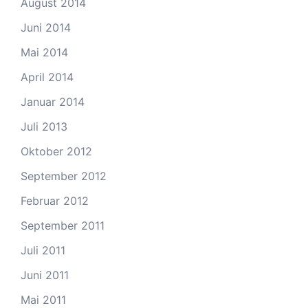
August 2014
Juni 2014
Mai 2014
April 2014
Januar 2014
Juli 2013
Oktober 2012
September 2012
Februar 2012
September 2011
Juli 2011
Juni 2011
Mai 2011