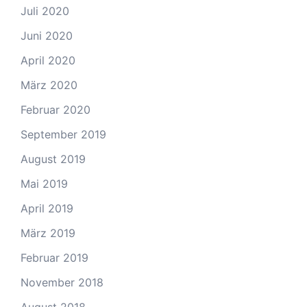
Juli 2020
Juni 2020
April 2020
März 2020
Februar 2020
September 2019
August 2019
Mai 2019
April 2019
März 2019
Februar 2019
November 2018