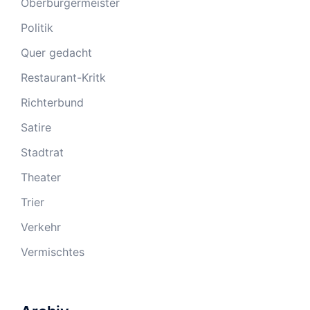
Oberbürgermeister
Politik
Quer gedacht
Restaurant-Kritk
Richterbund
Satire
Stadtrat
Theater
Trier
Verkehr
Vermischtes