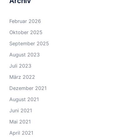
Archiv
Februar 2026
Oktober 2025
September 2025
August 2023
Juli 2023
März 2022
Dezember 2021
August 2021
Juni 2021
Mai 2021
April 2021