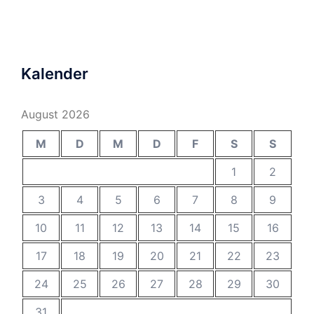
Kalender
August 2026
M
D
M
D
F
S
S
1
2
3
4
5
6
7
8
9
10
11
12
13
14
15
16
17
18
19
20
21
22
23
24
25
26
27
28
29
30
31