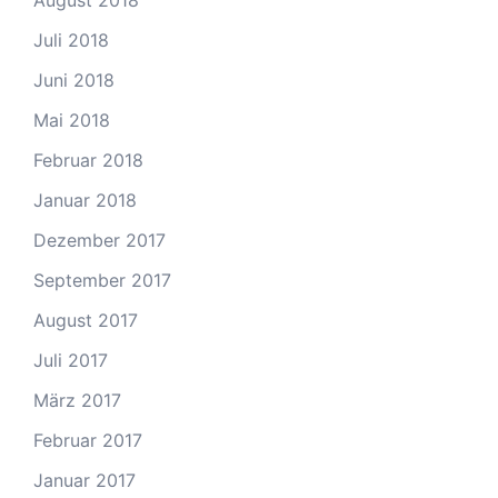
August 2018
Juli 2018
Juni 2018
Mai 2018
Februar 2018
Januar 2018
Dezember 2017
September 2017
August 2017
Juli 2017
März 2017
Februar 2017
Januar 2017