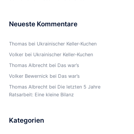
Neueste Kommentare
Thomas
bei
Ukrainischer Keller-Kuchen
Volker
bei
Ukrainischer Keller-Kuchen
Thomas Albrecht
bei
Das war’s
Volker Bewernick
bei
Das war’s
Thomas Albrecht
bei
Die letzten 5 Jahre
Ratsarbeit: Eine kleine Bilanz
Kategorien