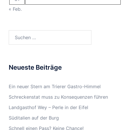
« Feb.
Suchen
nach:
Neueste Beiträge
Ein neuer Stern am Trierer Gastro-Himmel
Schreckenstat muss zu Konsequenzen führen
Landgasthof Wey – Perle in der Eifel
Süditalien auf der Burg
Schnell einen Pass? Keine Chance!