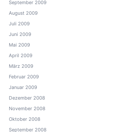
September 2009
August 2009
Juli 2009
Juni 2009
Mai 2009
April 2009
März 2009
Februar 2009
Januar 2009
Dezember 2008
November 2008
Oktober 2008
September 2008