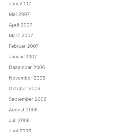
Juni 2007
Mai 2007
April 2007
März 2007
Februar 2007
Januar 2007
Dezember 2006
November 2006
Oktober 2006
September 2006
August 2006
Juli 2006
Juni 2006