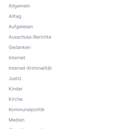
Allgemein
Alltag
Aufgelesen
Ausschuss-Berichte
Gedanken
Internet
Internet-Kriminalität
Justiz
Kinder
Kirche
Kommunalpolitik
Medien