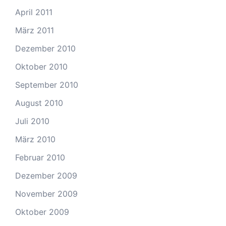
April 2011
März 2011
Dezember 2010
Oktober 2010
September 2010
August 2010
Juli 2010
März 2010
Februar 2010
Dezember 2009
November 2009
Oktober 2009