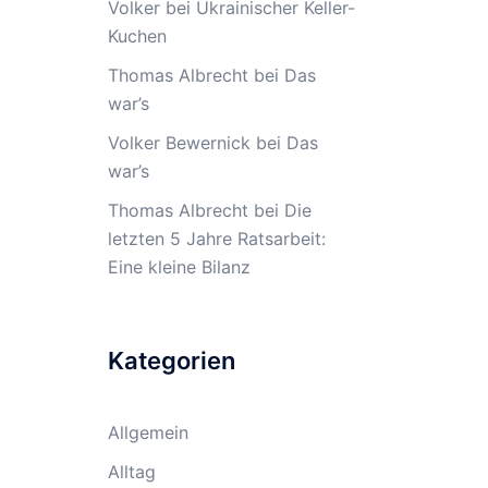
Volker
bei
Ukrainischer Keller-
Kuchen
Thomas Albrecht
bei
Das
war’s
Volker Bewernick
bei
Das
war’s
Thomas Albrecht
bei
Die
letzten 5 Jahre Ratsarbeit:
Eine kleine Bilanz
Kategorien
Allgemein
Alltag