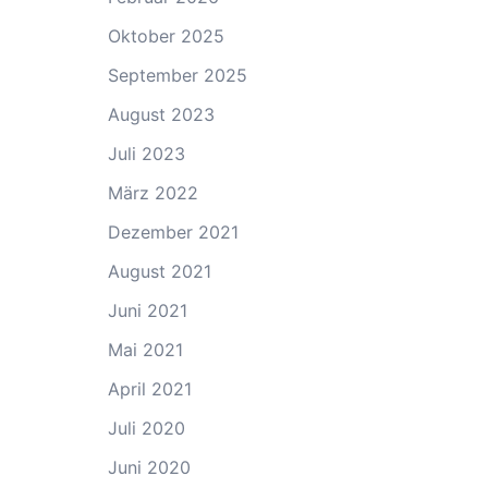
Oktober 2025
September 2025
August 2023
Juli 2023
März 2022
Dezember 2021
August 2021
Juni 2021
Mai 2021
April 2021
Juli 2020
Juni 2020