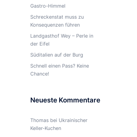
Gastro-Himmel
Schreckenstat muss zu
Konsequenzen führen
Landgasthof Wey – Perle in
der Eifel
Süditalien auf der Burg
Schnell einen Pass? Keine
Chance!
Neueste Kommentare
Thomas
bei
Ukrainischer
Keller-Kuchen