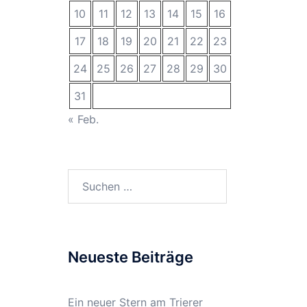
10
11
12
13
14
15
16
17
18
19
20
21
22
23
24
25
26
27
28
29
30
31
« Feb.
Suchen
nach:
Neueste Beiträge
Ein neuer Stern am Trierer