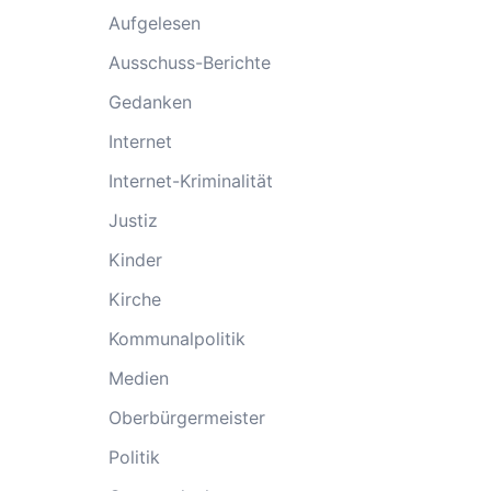
Aufgelesen
Ausschuss-Berichte
Gedanken
Internet
Internet-Kriminalität
Justiz
Kinder
Kirche
Kommunalpolitik
Medien
Oberbürgermeister
Politik