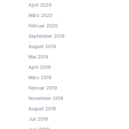
April 2020
März 2020
Februar 2020
September 2019
August 2019
Mai 2019
April 2019
März 2019
Februar 2019
November 2018
August 2018
Juli 2018