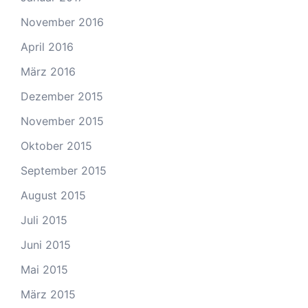
November 2016
April 2016
März 2016
Dezember 2015
November 2015
Oktober 2015
September 2015
August 2015
Juli 2015
Juni 2015
Mai 2015
März 2015