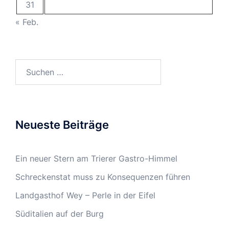
31
« Feb.
Suchen
nach:
Neueste Beiträge
Ein neuer Stern am Trierer Gastro-Himmel
Schreckenstat muss zu Konsequenzen führen
Landgasthof Wey – Perle in der Eifel
Süditalien auf der Burg