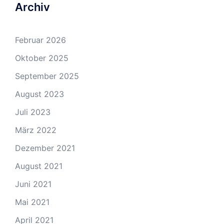
Archiv
Februar 2026
Oktober 2025
September 2025
August 2023
Juli 2023
März 2022
Dezember 2021
August 2021
Juni 2021
Mai 2021
April 2021