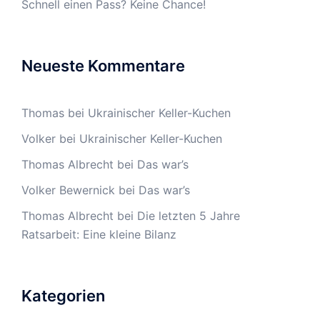
Schnell einen Pass? Keine Chance!
Neueste Kommentare
Thomas
bei
Ukrainischer Keller-Kuchen
Volker
bei
Ukrainischer Keller-Kuchen
Thomas Albrecht
bei
Das war’s
Volker Bewernick
bei
Das war’s
Thomas Albrecht
bei
Die letzten 5 Jahre
Ratsarbeit: Eine kleine Bilanz
Kategorien