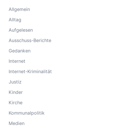
Allgemein
Alltag
Aufgelesen
Ausschuss-Berichte
Gedanken
Internet
Internet-Kriminalität
Justiz
Kinder
Kirche
Kommunalpolitik
Medien