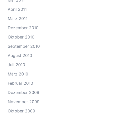
Mai 2011
April 2011
März 2011
Dezember 2010
Oktober 2010
September 2010
August 2010
Juli 2010
März 2010
Februar 2010
Dezember 2009
November 2009
Oktober 2009