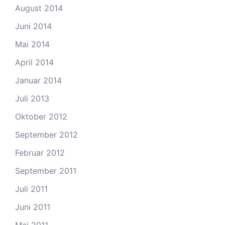
August 2014
Juni 2014
Mai 2014
April 2014
Januar 2014
Juli 2013
Oktober 2012
September 2012
Februar 2012
September 2011
Juli 2011
Juni 2011