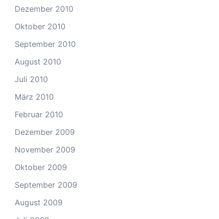
Dezember 2010
Oktober 2010
September 2010
August 2010
Juli 2010
März 2010
Februar 2010
Dezember 2009
November 2009
Oktober 2009
September 2009
August 2009