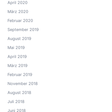
April 2020
März 2020
Februar 2020
September 2019
August 2019
Mai 2019
April 2019
März 2019
Februar 2019
November 2018
August 2018
Juli 2018
Juni 2018