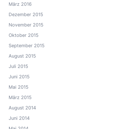
März 2016
Dezember 2015
November 2015
Oktober 2015
September 2015
August 2015
Juli 2015
Juni 2015
Mai 2015
März 2015
August 2014
Juni 2014
Mai 2014