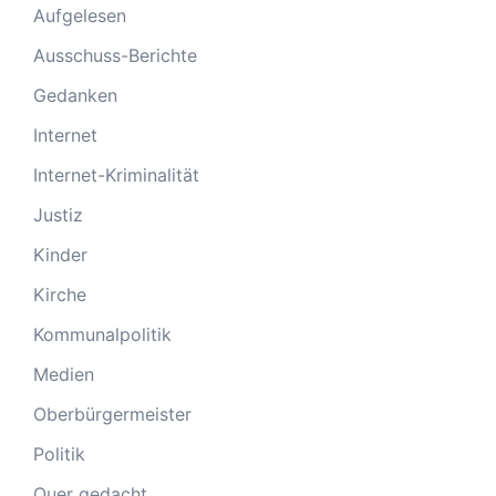
Aufgelesen
Ausschuss-Berichte
Gedanken
Internet
Internet-Kriminalität
Justiz
Kinder
Kirche
Kommunalpolitik
Medien
Oberbürgermeister
Politik
Quer gedacht