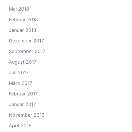
Mai 2018
Februar 2018
Januar 2018
Dezember 2017
September 2017
August 2017
Juli 2017
März 2017
Februar 2017
Januar 2017
November 2016
April 2016