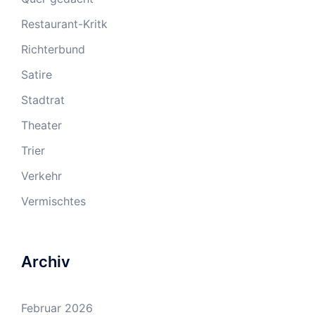
Restaurant-Kritk
Richterbund
Satire
Stadtrat
Theater
Trier
Verkehr
Vermischtes
Archiv
Februar 2026