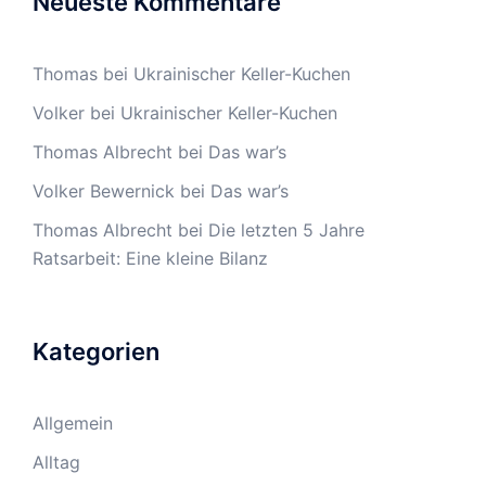
Neueste Kommentare
Thomas
bei
Ukrainischer Keller-Kuchen
Volker
bei
Ukrainischer Keller-Kuchen
Thomas Albrecht
bei
Das war’s
Volker Bewernick
bei
Das war’s
Thomas Albrecht
bei
Die letzten 5 Jahre
Ratsarbeit: Eine kleine Bilanz
Kategorien
Allgemein
Alltag