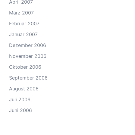
April 2007
März 2007
Februar 2007
Januar 2007
Dezember 2006
November 2006
Oktober 2006
September 2006
August 2006
Juli 2006
Juni 2006