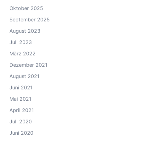
Oktober 2025
September 2025
August 2023
Juli 2023
März 2022
Dezember 2021
August 2021
Juni 2021
Mai 2021
April 2021
Juli 2020
Juni 2020