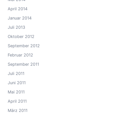
April 2014
Januar 2014
Juli 2013
Oktober 2012
September 2012
Februar 2012
September 2011
Juli 2011
Juni 2011
Mai 2011
April 2011
März 2011