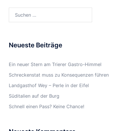
Suchen
nach:
Neueste Beiträge
Ein neuer Stern am Trierer Gastro-Himmel
Schreckenstat muss zu Konsequenzen führen
Landgasthof Wey – Perle in der Eifel
Süditalien auf der Burg
Schnell einen Pass? Keine Chance!