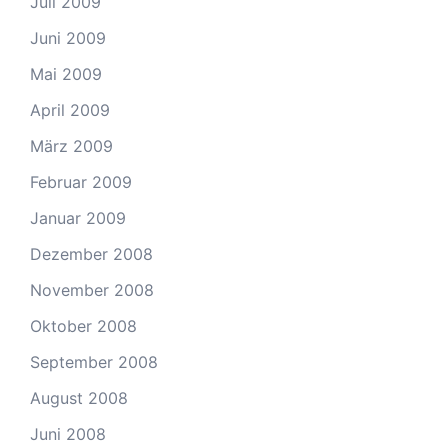
Juli 2009
Juni 2009
Mai 2009
April 2009
März 2009
Februar 2009
Januar 2009
Dezember 2008
November 2008
Oktober 2008
September 2008
August 2008
Juni 2008