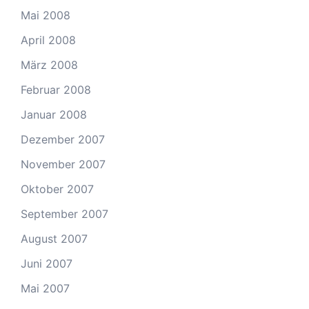
Mai 2008
April 2008
März 2008
Februar 2008
Januar 2008
Dezember 2007
November 2007
Oktober 2007
September 2007
August 2007
Juni 2007
Mai 2007