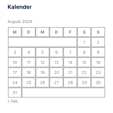
Kalender
August 2026
M
D
M
D
F
S
S
1
2
3
4
5
6
7
8
9
10
11
12
13
14
15
16
17
18
19
20
21
22
23
24
25
26
27
28
29
30
31
« Feb.