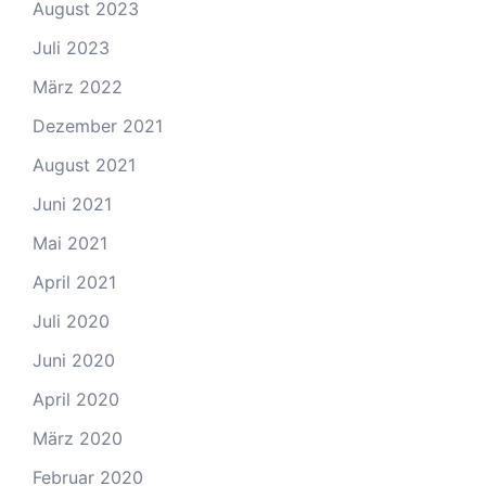
August 2023
Juli 2023
März 2022
Dezember 2021
August 2021
Juni 2021
Mai 2021
April 2021
Juli 2020
Juni 2020
April 2020
März 2020
Februar 2020