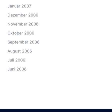
Januar 2007
Dezember 2006
November 2006
Oktober 2006
September 2006
August 2006
Juli 2006
Juni 2006