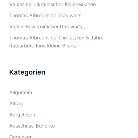
Volker
bei
Ukrainischer Keller-Kuchen
Thomas Albrecht
bei
Das war’s
Volker Bewernick
bei
Das war’s
Thomas Albrecht
bei
Die letzten 5 Jahre
Ratsarbeit: Eine kleine Bilanz
Kategorien
Allgemein
Alltag
Aufgelesen
Ausschuss-Berichte
Gedanken