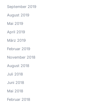
September 2019
August 2019
Mai 2019
April 2019
März 2019
Februar 2019
November 2018
August 2018
Juli 2018
Juni 2018
Mai 2018
Februar 2018