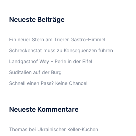
Neueste Beiträge
Ein neuer Stern am Trierer Gastro-Himmel
Schreckenstat muss zu Konsequenzen führen
Landgasthof Wey – Perle in der Eifel
Süditalien auf der Burg
Schnell einen Pass? Keine Chance!
Neueste Kommentare
Thomas
bei
Ukrainischer Keller-Kuchen