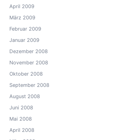
April 2009
März 2009
Februar 2009
Januar 2009
Dezember 2008
November 2008
Oktober 2008
September 2008
August 2008
Juni 2008
Mai 2008
April 2008