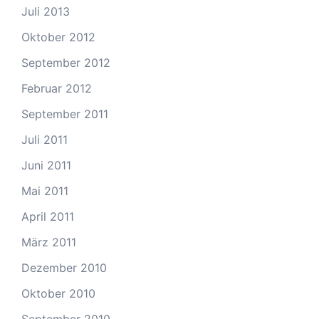
Juli 2013
Oktober 2012
September 2012
Februar 2012
September 2011
Juli 2011
Juni 2011
Mai 2011
April 2011
März 2011
Dezember 2010
Oktober 2010
September 2010