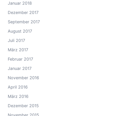
Januar 2018
Dezember 2017
September 2017
August 2017
Juli 2017
März 2017
Februar 2017
Januar 2017
November 2016
April 2016
März 2016
Dezember 2015
November 2015