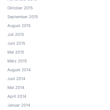
Oktober 2015
September 2015
August 2015
Juli 2015
Juni 2015
Mai 2015
März 2015
August 2014
Juni 2014
Mai 2014
April 2014
Januar 2014