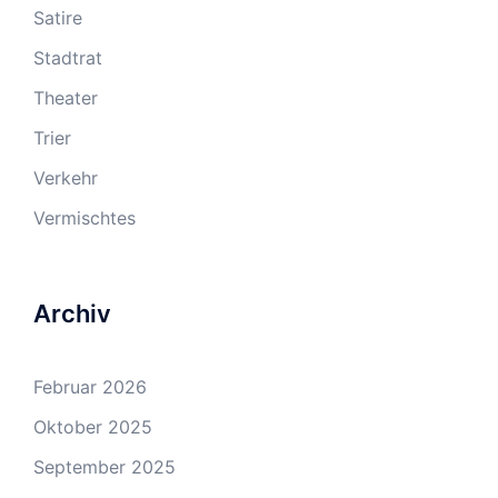
Satire
Stadtrat
Theater
Trier
Verkehr
Vermischtes
Archiv
Februar 2026
Oktober 2025
September 2025