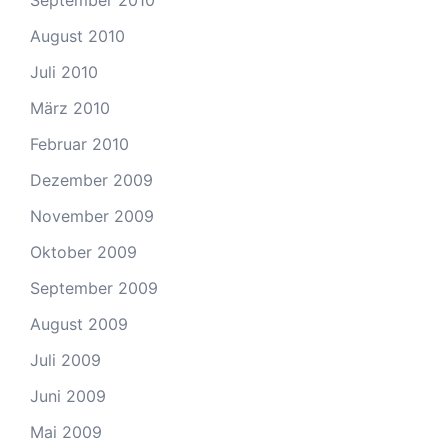
August 2010
Juli 2010
März 2010
Februar 2010
Dezember 2009
November 2009
Oktober 2009
September 2009
August 2009
Juli 2009
Juni 2009
Mai 2009