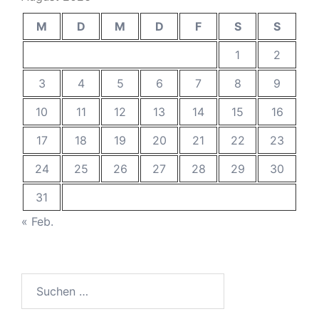
M
D
M
D
F
S
S
1
2
3
4
5
6
7
8
9
10
11
12
13
14
15
16
17
18
19
20
21
22
23
24
25
26
27
28
29
30
31
« Feb.
Suchen
nach: