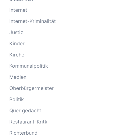
Internet
Internet-Kriminalität
Justiz
Kinder
Kirche
Kommunalpolitik
Medien
Oberbürgermeister
Politik
Quer gedacht
Restaurant-Kritk
Richterbund