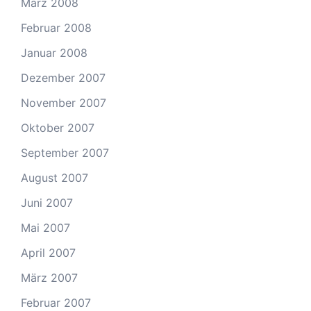
März 2008
Februar 2008
Januar 2008
Dezember 2007
November 2007
Oktober 2007
September 2007
August 2007
Juni 2007
Mai 2007
April 2007
März 2007
Februar 2007