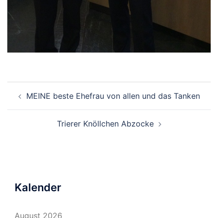
Beitragsnavigation
MEINE beste Ehefrau von allen und das Tanken
Trierer Knöllchen Abzocke
Kalender
August 2026