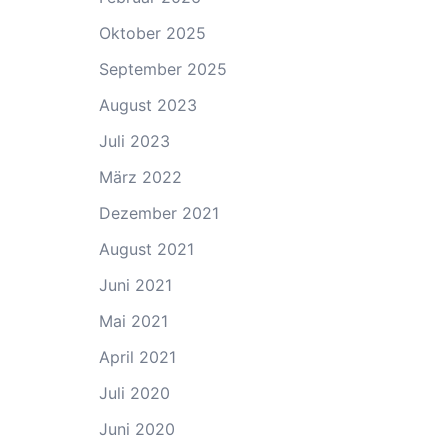
Oktober 2025
September 2025
August 2023
Juli 2023
März 2022
Dezember 2021
August 2021
Juni 2021
Mai 2021
April 2021
Juli 2020
Juni 2020