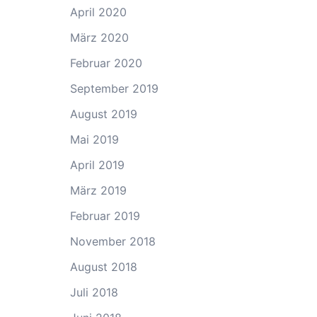
April 2020
März 2020
Februar 2020
September 2019
August 2019
Mai 2019
April 2019
März 2019
Februar 2019
November 2018
August 2018
Juli 2018