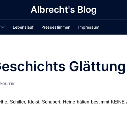
Albrecht's Blog
Lebenslauf
Pressestimmen
Impressum
eschichts Glättung
POLITIK
the, Schiller, Kleist, Schubert, Heine hätten bestimmt KEINE