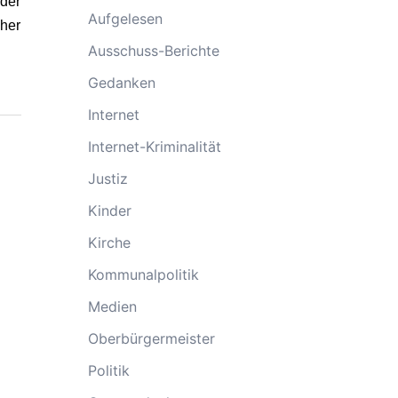
der
Aufgelesen
aher
Ausschuss-Berichte
Gedanken
Internet
Internet-Kriminalität
Justiz
Kinder
Kirche
Kommunalpolitik
Medien
Oberbürgermeister
Politik