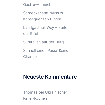
Gastro-Himmel
Schreckenstat muss zu
Konsequenzen führen
Landgasthof Wey – Perle in
der Eifel
Süditalien auf der Burg
Schnell einen Pass? Keine
Chance!
Neueste Kommentare
Thomas
bei
Ukrainischer
Keller-Kuchen