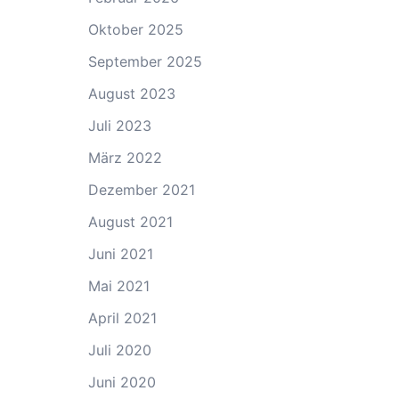
Oktober 2025
September 2025
August 2023
Juli 2023
März 2022
Dezember 2021
August 2021
Juni 2021
Mai 2021
April 2021
Juli 2020
Juni 2020