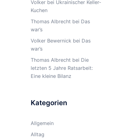
Volker
bei
Ukrainischer Keller-
Kuchen
Thomas Albrecht
bei
Das
war’s
Volker Bewernick
bei
Das
war’s
Thomas Albrecht
bei
Die
letzten 5 Jahre Ratsarbeit:
Eine kleine Bilanz
Kategorien
Allgemein
Alltag