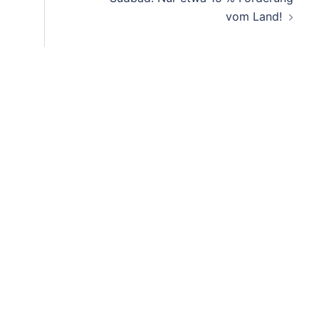
vom Land!