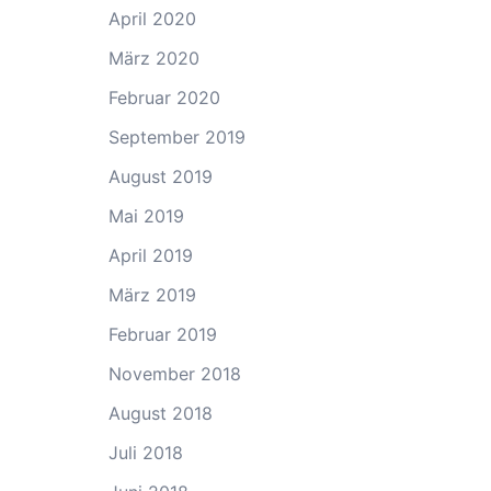
April 2020
März 2020
Februar 2020
September 2019
August 2019
Mai 2019
April 2019
März 2019
Februar 2019
November 2018
August 2018
Juli 2018