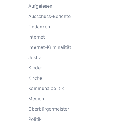
Aufgelesen
Ausschuss-Berichte
Gedanken
Internet
Internet-Kriminalität
Justiz
Kinder
Kirche
Kommunalpolitik
Medien
Oberbürgermeister
Politik