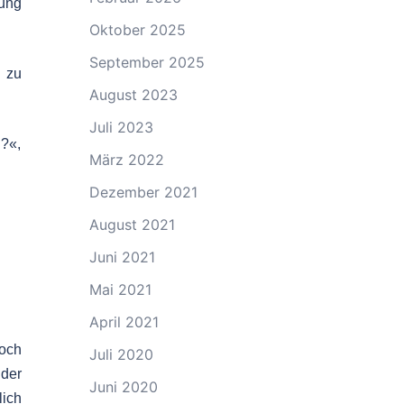
ung
Oktober 2025
September 2025
 zu
August 2023
Juli 2023
l?«,
März 2022
Dezember 2021
August 2021
Juni 2021
Mai 2021
April 2021
doch
Juli 2020
 der
Juni 2020
ich