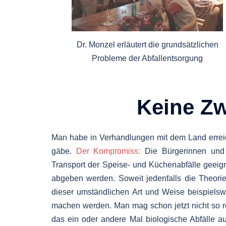
Dr. Monzel erläutert die grundsätzlichen
Probleme der Abfallentsorgung
Keine Z
Man habe in Verhandlungen mit dem Land errei
gäbe.
Der Kompromiss:
Die Bürgerinnen und B
Transport der Speise- und Küchenabfälle geeig
abgeben werden. Soweit jedenfalls die Theorie.
dieser umständlichen Art und Weise beispielsw
machen werden. Man mag schon jetzt nicht so r
das ein oder andere Mal biologische Abfälle au