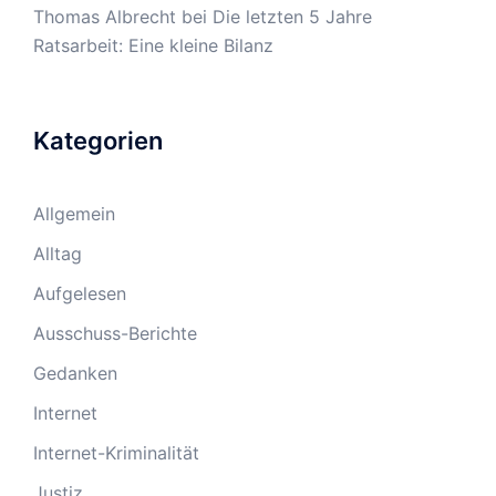
Thomas Albrecht
bei
Die letzten 5 Jahre
Ratsarbeit: Eine kleine Bilanz
Kategorien
Allgemein
Alltag
Aufgelesen
Ausschuss-Berichte
Gedanken
Internet
Internet-Kriminalität
Justiz