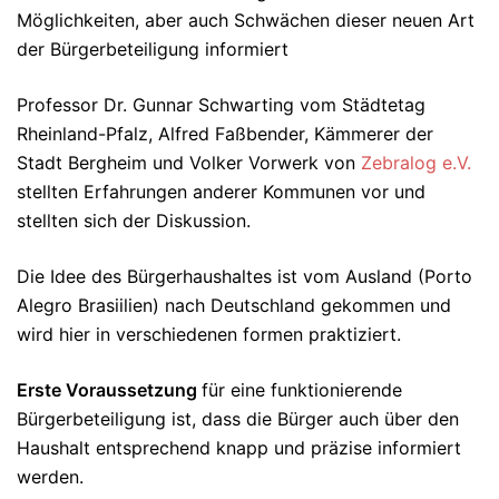
Möglichkeiten, aber auch Schwächen dieser neuen Art
der Bürgerbeteiligung informiert
Professor Dr. Gunnar Schwarting vom Städtetag
Rheinland-Pfalz, Alfred Faßbender, Kämmerer der
Stadt Bergheim und Volker Vorwerk von
Zebralog e.V.
stellten Erfahrungen anderer Kommunen vor und
stellten sich der Diskussion.
Die Idee des Bürgerhaushaltes ist vom Ausland (Porto
Alegro Brasiilien) nach Deutschland gekommen und
wird hier in verschiedenen formen praktiziert.
Erste Voraussetzung
für eine funktionierende
Bürgerbeteiligung ist, dass die Bürger auch über den
Haushalt entsprechend knapp und präzise informiert
werden.