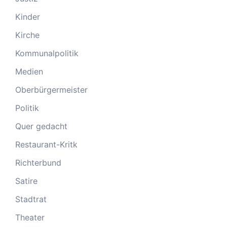
Kinder
Kirche
Kommunalpolitik
Medien
Oberbürgermeister
Politik
Quer gedacht
Restaurant-Kritk
Richterbund
Satire
Stadtrat
Theater