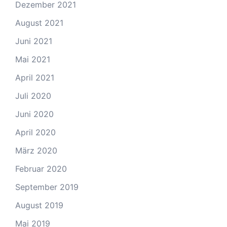
Dezember 2021
August 2021
Juni 2021
Mai 2021
April 2021
Juli 2020
Juni 2020
April 2020
März 2020
Februar 2020
September 2019
August 2019
Mai 2019