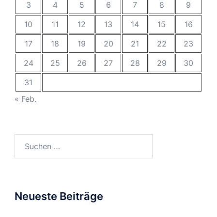
3
4
5
6
7
8
9
10
11
12
13
14
15
16
17
18
19
20
21
22
23
24
25
26
27
28
29
30
31
« Feb.
Suchen
nach:
Neueste Beiträge