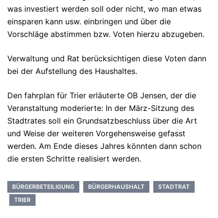
was investiert werden soll oder nicht, wo man etwas
einsparen kann usw. einbringen und über die
Vorschläge abstimmen bzw. Voten hierzu abzugeben.
Verwaltung und Rat berücksichtigen diese Voten dann
bei der Aufstellung des Haushaltes.
Den fahrplan für Trier erläuterte OB Jensen, der die
Veranstaltung moderierte: In der März-Sitzung des
Stadtrates soll ein Grundsatzbeschluss über die Art
und Weise der weiteren Vorgehensweise gefasst
werden. Am Ende dieses Jahres könnten dann schon
die ersten Schritte realisiert werden.
BÜRGERBETEILIGUNG
BÜRGERHAUSHALT
STADTRAT
TRIER