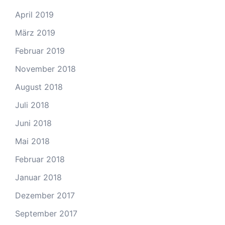
April 2019
März 2019
Februar 2019
November 2018
August 2018
Juli 2018
Juni 2018
Mai 2018
Februar 2018
Januar 2018
Dezember 2017
September 2017