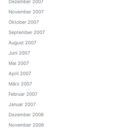
Dezember 2007
November 2007
Oktober 2007
September 2007
August 2007
Juni 2007
Mai 2007
April 2007
März 2007
Februar 2007
Januar 2007
Dezember 2006
November 2006