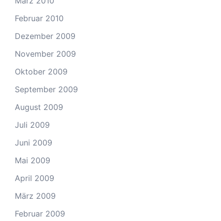
März 2010
Februar 2010
Dezember 2009
November 2009
Oktober 2009
September 2009
August 2009
Juli 2009
Juni 2009
Mai 2009
April 2009
März 2009
Februar 2009