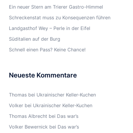
Ein neuer Stern am Trierer Gastro-Himmel
Schreckenstat muss zu Konsequenzen führen
Landgasthof Wey – Perle in der Eifel
Süditalien auf der Burg
Schnell einen Pass? Keine Chance!
Neueste Kommentare
Thomas
bei
Ukrainischer Keller-Kuchen
Volker
bei
Ukrainischer Keller-Kuchen
Thomas Albrecht
bei
Das war’s
Volker Bewernick
bei
Das war’s