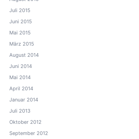
Juli 2015
Juni 2015
Mai 2015
März 2015
August 2014
Juni 2014
Mai 2014
April 2014
Januar 2014
Juli 2013
Oktober 2012
September 2012