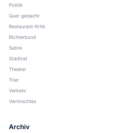
Politik
Quer gedacht
Restaurant-Kritk
Richterbund
Satire
Stadtrat
Theater
Trier
Verkehr
Vermischtes
Archiv