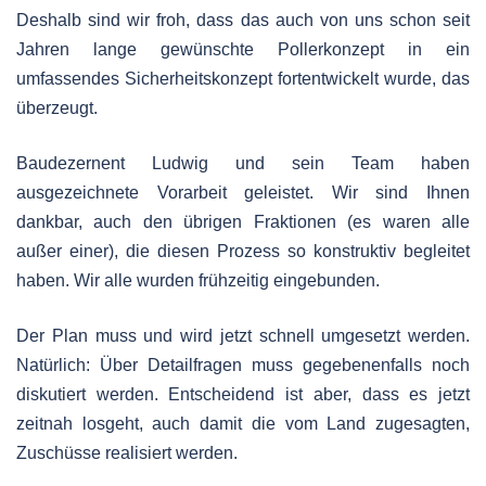
Deshalb sind wir froh, dass das auch von uns schon seit
Jahren lange gewünschte Pollerkonzept in ein
umfassendes Sicherheitskonzept fortentwickelt wurde, das
überzeugt.
Baudezernent Ludwig und sein Team haben
ausgezeichnete Vorarbeit geleistet. Wir sind Ihnen
dankbar, auch den übrigen Fraktionen (es waren alle
außer einer), die diesen Prozess so konstruktiv begleitet
haben. Wir alle wurden frühzeitig eingebunden.
Der Plan muss und wird jetzt schnell umgesetzt werden.
Natürlich: Über Detailfragen muss gegebenenfalls noch
diskutiert werden. Entscheidend ist aber, dass es jetzt
zeitnah losgeht, auch damit die vom Land zugesagten,
Zuschüsse realisiert werden.