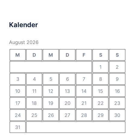
Kalender
August 2026
M
D
M
D
F
S
S
1
2
3
4
5
6
7
8
9
10
11
12
13
14
15
16
17
18
19
20
21
22
23
24
25
26
27
28
29
30
31