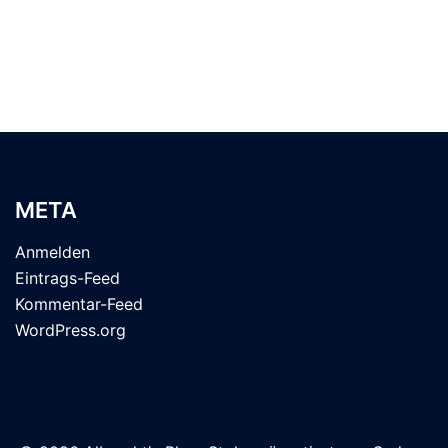
META
Anmelden
Eintrags-Feed
Kommentar-Feed
WordPress.org