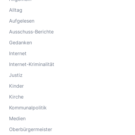
Alltag
Aufgelesen
Ausschuss-Berichte
Gedanken
Internet
Internet-Kriminalität
Justiz
Kinder
Kirche
Kommunalpolitik
Medien
Oberbürgermeister