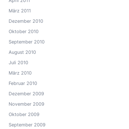
April 2011
März 2011
Dezember 2010
Oktober 2010
September 2010
August 2010
Juli 2010
März 2010
Februar 2010
Dezember 2009
November 2009
Oktober 2009
September 2009