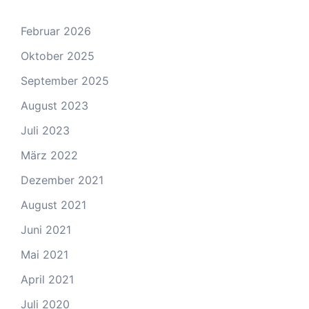
Februar 2026
Oktober 2025
September 2025
August 2023
Juli 2023
März 2022
Dezember 2021
August 2021
Juni 2021
Mai 2021
April 2021
Juli 2020