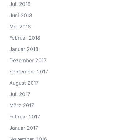
Juli 2018
Juni 2018
Mai 2018
Februar 2018
Januar 2018
Dezember 2017
September 2017
August 2017
Juli 2017
März 2017
Februar 2017
Januar 2017
November 2016