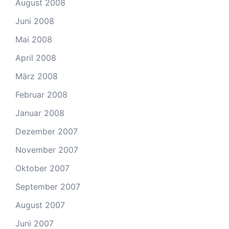
August 2008
Juni 2008
Mai 2008
April 2008
März 2008
Februar 2008
Januar 2008
Dezember 2007
November 2007
Oktober 2007
September 2007
August 2007
Juni 2007