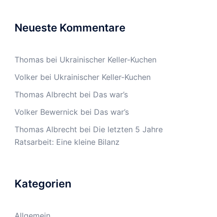
Neueste Kommentare
Thomas
bei
Ukrainischer Keller-Kuchen
Volker
bei
Ukrainischer Keller-Kuchen
Thomas Albrecht
bei
Das war’s
Volker Bewernick
bei
Das war’s
Thomas Albrecht
bei
Die letzten 5 Jahre
Ratsarbeit: Eine kleine Bilanz
Kategorien
Allgemein