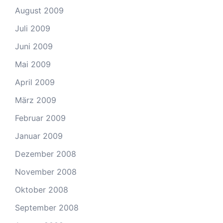
August 2009
Juli 2009
Juni 2009
Mai 2009
April 2009
März 2009
Februar 2009
Januar 2009
Dezember 2008
November 2008
Oktober 2008
September 2008