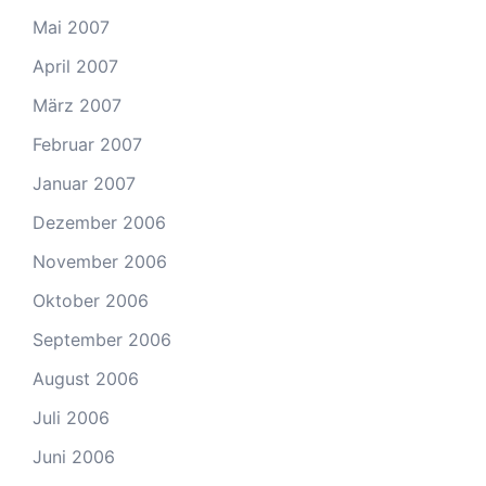
Mai 2007
April 2007
März 2007
Februar 2007
Januar 2007
Dezember 2006
November 2006
Oktober 2006
September 2006
August 2006
Juli 2006
Juni 2006