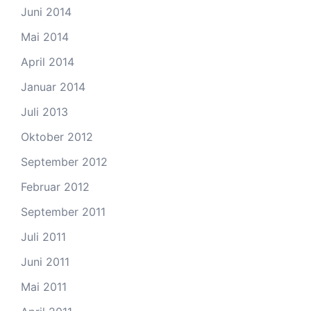
Juni 2014
Mai 2014
April 2014
Januar 2014
Juli 2013
Oktober 2012
September 2012
Februar 2012
September 2011
Juli 2011
Juni 2011
Mai 2011