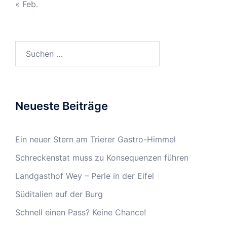
« Feb.
Suchen
nach:
Neueste Beiträge
Ein neuer Stern am Trierer Gastro-Himmel
Schreckenstat muss zu Konsequenzen führen
Landgasthof Wey – Perle in der Eifel
Süditalien auf der Burg
Schnell einen Pass? Keine Chance!