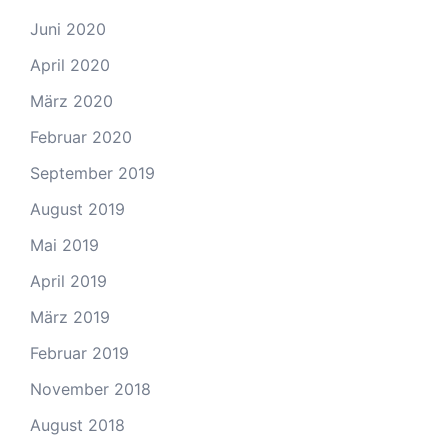
Juni 2020
April 2020
März 2020
Februar 2020
September 2019
August 2019
Mai 2019
April 2019
März 2019
Februar 2019
November 2018
August 2018