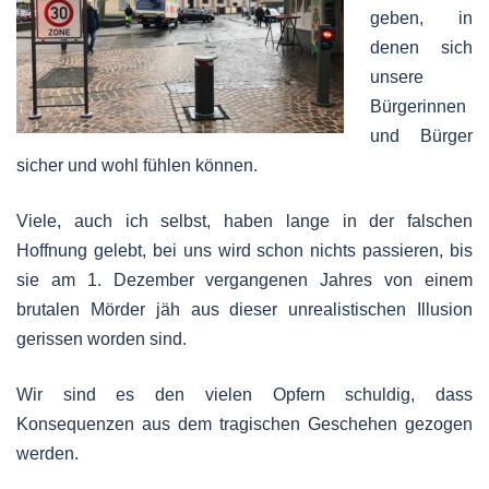
geben, in
denen sich
unsere
Bürgerinnen
und Bürger
sicher und wohl fühlen können.
Viele, auch ich selbst, haben lange in der falschen
Hoffnung gelebt, bei uns wird schon nichts passieren, bis
sie am 1. Dezember vergangenen Jahres von einem
brutalen Mörder jäh aus dieser unrealistischen Illusion
gerissen worden sind.
Wir sind es den vielen Opfern schuldig, dass
Konsequenzen aus dem tragischen Geschehen gezogen
werden.