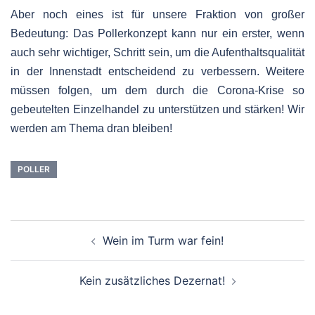
Aber noch eines ist für unsere Fraktion von großer
Bedeutung: Das Pollerkonzept kann nur ein erster, wenn
auch sehr wichtiger, Schritt sein, um die Aufenthaltsqualität
in der Innenstadt entscheidend zu verbessern. Weitere
müssen folgen, um dem durch die Corona-Krise so
gebeutelten Einzelhandel zu unterstützen und stärken! Wir
werden am Thema dran bleiben!
POLLER
Beitragsnavigation
Wein im Turm war fein!
Kein zusätzliches Dezernat!