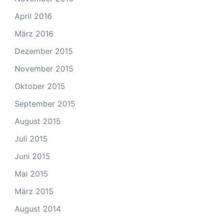
April 2016
März 2016
Dezember 2015
November 2015
Oktober 2015
September 2015
August 2015
Juli 2015
Juni 2015
Mai 2015
März 2015
August 2014