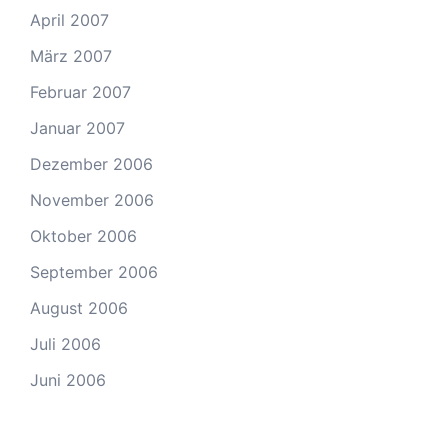
April 2007
März 2007
Februar 2007
Januar 2007
Dezember 2006
November 2006
Oktober 2006
September 2006
August 2006
Juli 2006
Juni 2006