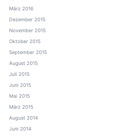
März 2016
Dezember 2015
November 2015
Oktober 2015
September 2015
August 2015
Juli 2015
Juni 2015
Mai 2015
März 2015
August 2014
Juni 2014