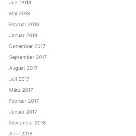
Juni 2018
Mai 2018
Februar 2018
Januar 2018
Dezember 2017
September 2017
August 2017
Juli 2017
März 2017
Februar 2017
Januar 2017
November 2016
April 2016