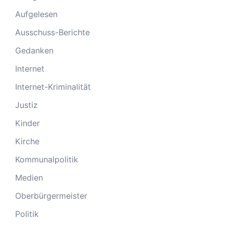
Aufgelesen
Ausschuss-Berichte
Gedanken
Internet
Internet-Kriminalität
Justiz
Kinder
Kirche
Kommunalpolitik
Medien
Oberbürgermeister
Politik