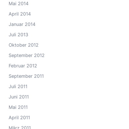
Mai 2014
April 2014
Januar 2014
Juli 2013
Oktober 2012
September 2012
Februar 2012
September 2011
Juli 2011
Juni 2011
Mai 2011
April 2011
März 2011