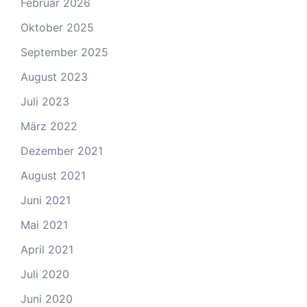
Februar 2026
Oktober 2025
September 2025
August 2023
Juli 2023
März 2022
Dezember 2021
August 2021
Juni 2021
Mai 2021
April 2021
Juli 2020
Juni 2020