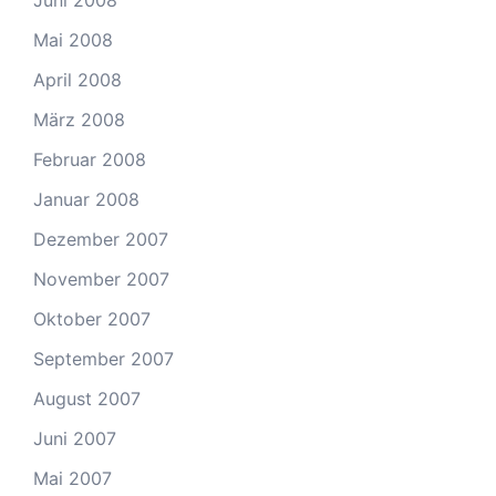
Juni 2008
Mai 2008
April 2008
März 2008
Februar 2008
Januar 2008
Dezember 2007
November 2007
Oktober 2007
September 2007
August 2007
Juni 2007
Mai 2007