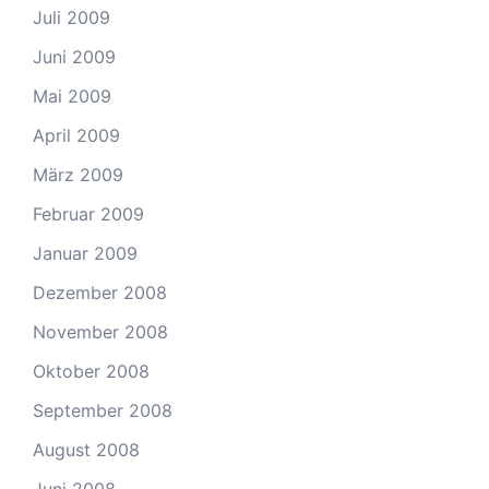
Juli 2009
Juni 2009
Mai 2009
April 2009
März 2009
Februar 2009
Januar 2009
Dezember 2008
November 2008
Oktober 2008
September 2008
August 2008