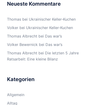
Neueste Kommentare
Thomas
bei
Ukrainischer Keller-Kuchen
Volker
bei
Ukrainischer Keller-Kuchen
Thomas Albrecht
bei
Das war’s
Volker Bewernick
bei
Das war’s
Thomas Albrecht
bei
Die letzten 5 Jahre
Ratsarbeit: Eine kleine Bilanz
Kategorien
Allgemein
Alltag