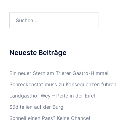
Suchen
nach:
Neueste Beiträge
Ein neuer Stern am Trierer Gastro-Himmel
Schreckenstat muss zu Konsequenzen führen
Landgasthof Wey – Perle in der Eifel
Süditalien auf der Burg
Schnell einen Pass? Keine Chance!