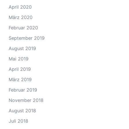
April 2020
März 2020
Februar 2020
September 2019
August 2019
Mai 2019
April 2019
März 2019
Februar 2019
November 2018
August 2018
Juli 2018