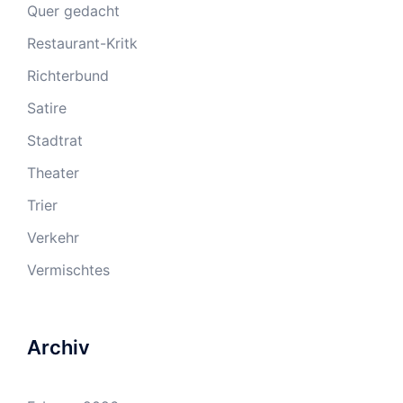
Quer gedacht
Restaurant-Kritk
Richterbund
Satire
Stadtrat
Theater
Trier
Verkehr
Vermischtes
Archiv