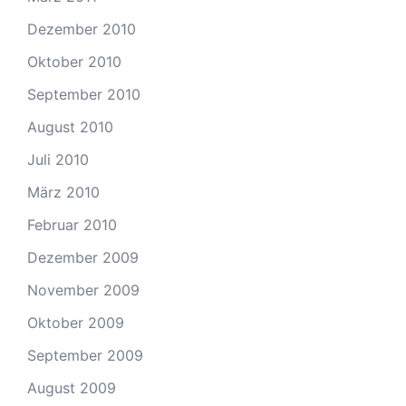
Dezember 2010
Oktober 2010
September 2010
August 2010
Juli 2010
März 2010
Februar 2010
Dezember 2009
November 2009
Oktober 2009
September 2009
August 2009