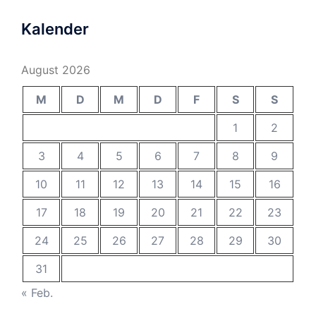
Kalender
August 2026
M
D
M
D
F
S
S
1
2
3
4
5
6
7
8
9
10
11
12
13
14
15
16
17
18
19
20
21
22
23
24
25
26
27
28
29
30
31
« Feb.