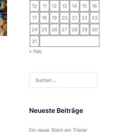
10
11
12
13
14
15
16
17
18
19
20
21
22
23
24
25
26
27
28
29
30
31
« Feb.
Suchen
nach:
Neueste Beiträge
Ein neuer Stern am Trierer