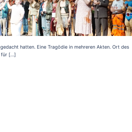
 gedacht hatten. Eine Tragödie in mehreren Akten. Ort des
 für […]