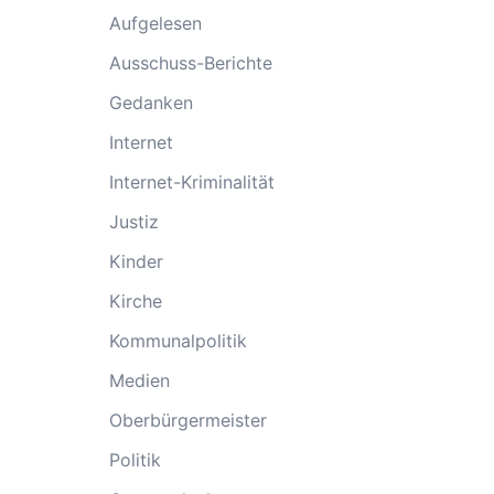
Aufgelesen
Ausschuss-Berichte
Gedanken
Internet
Internet-Kriminalität
Justiz
Kinder
Kirche
Kommunalpolitik
Medien
Oberbürgermeister
Politik