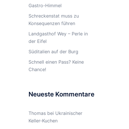
Gastro-Himmel
Schreckenstat muss zu
Konsequenzen führen
Landgasthof Wey – Perle in
der Eifel
Süditalien auf der Burg
Schnell einen Pass? Keine
Chance!
Neueste Kommentare
Thomas
bei
Ukrainischer
Keller-Kuchen