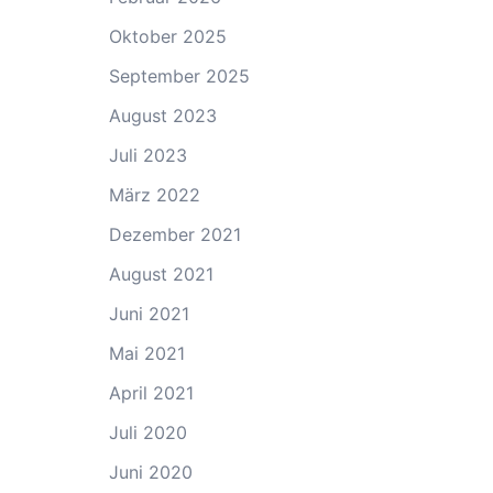
Oktober 2025
September 2025
August 2023
Juli 2023
März 2022
Dezember 2021
August 2021
Juni 2021
Mai 2021
April 2021
Juli 2020
Juni 2020