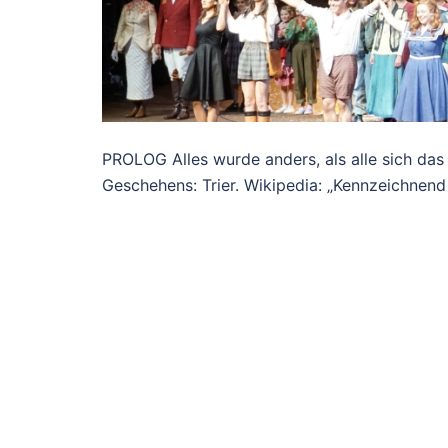
PROLOG Alles wurde anders, als alle sich das
Geschehens: Trier. Wikipedia: „Kennzeichnend