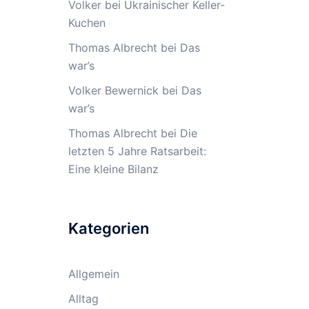
Volker
bei
Ukrainischer Keller-
Kuchen
Thomas Albrecht
bei
Das
war’s
Volker Bewernick
bei
Das
war’s
Thomas Albrecht
bei
Die
letzten 5 Jahre Ratsarbeit:
Eine kleine Bilanz
Kategorien
Allgemein
Alltag