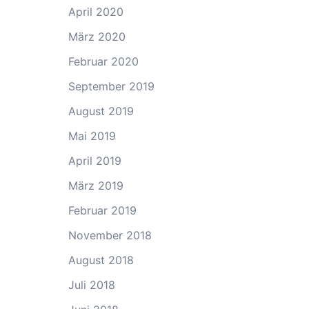
April 2020
März 2020
Februar 2020
September 2019
August 2019
Mai 2019
April 2019
März 2019
Februar 2019
November 2018
August 2018
Juli 2018