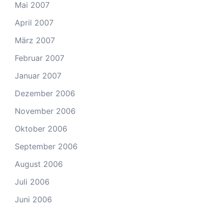
Mai 2007
April 2007
März 2007
Februar 2007
Januar 2007
Dezember 2006
November 2006
Oktober 2006
September 2006
August 2006
Juli 2006
Juni 2006