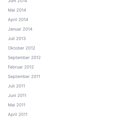
Juni 2014
Mai 2014
April 2014
Januar 2014
Juli 2013
Oktober 2012
September 2012
Februar 2012
September 2011
Juli 2011
Juni 2011
Mai 2011
April 2011