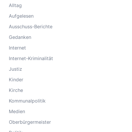
Alltag
Aufgelesen
Ausschuss-Berichte
Gedanken
Internet
Internet-Kriminalität
Justiz
Kinder
Kirche
Kommunalpolitik
Medien
Oberbürgermeister