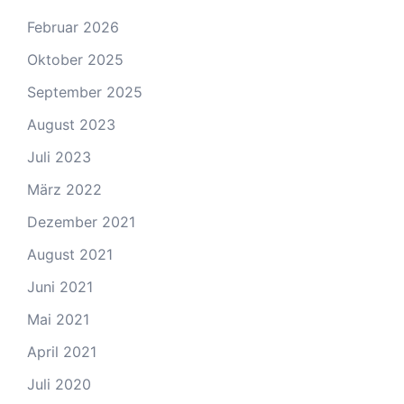
Februar 2026
Oktober 2025
September 2025
August 2023
Juli 2023
März 2022
Dezember 2021
August 2021
Juni 2021
Mai 2021
April 2021
Juli 2020