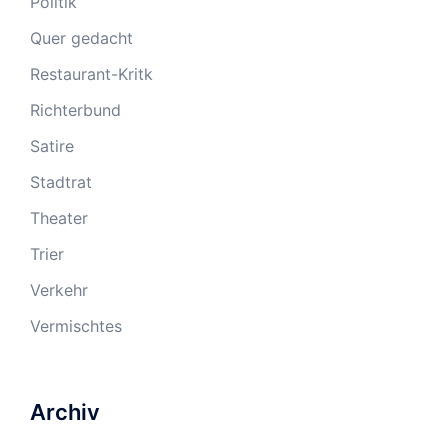
Politik
Quer gedacht
Restaurant-Kritk
Richterbund
Satire
Stadtrat
Theater
Trier
Verkehr
Vermischtes
Archiv