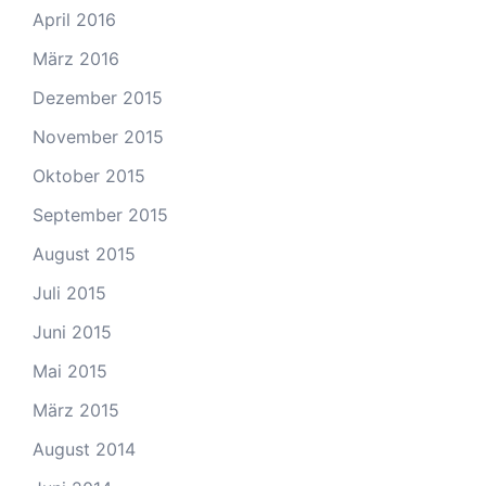
April 2016
März 2016
Dezember 2015
November 2015
Oktober 2015
September 2015
August 2015
Juli 2015
Juni 2015
Mai 2015
März 2015
August 2014