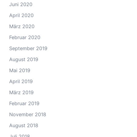
Juni 2020
April 2020
März 2020
Februar 2020
September 2019
August 2019
Mai 2019
April 2019
März 2019
Februar 2019
November 2018
August 2018
Juli 2018