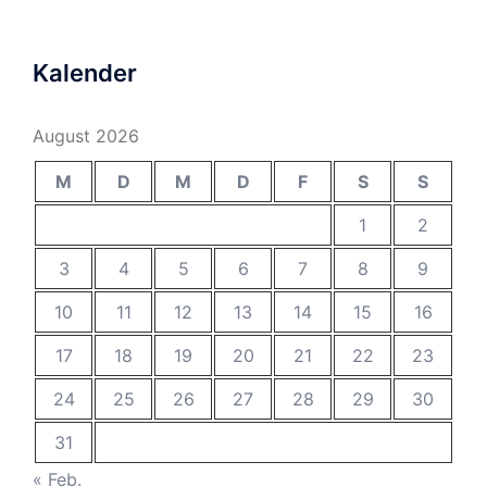
Kalender
August 2026
M
D
M
D
F
S
S
1
2
3
4
5
6
7
8
9
10
11
12
13
14
15
16
17
18
19
20
21
22
23
24
25
26
27
28
29
30
31
« Feb.