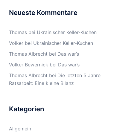
Neueste Kommentare
Thomas
bei
Ukrainischer Keller-Kuchen
Volker
bei
Ukrainischer Keller-Kuchen
Thomas Albrecht
bei
Das war’s
Volker Bewernick
bei
Das war’s
Thomas Albrecht
bei
Die letzten 5 Jahre
Ratsarbeit: Eine kleine Bilanz
Kategorien
Allgemein