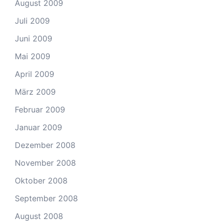
August 2009
Juli 2009
Juni 2009
Mai 2009
April 2009
März 2009
Februar 2009
Januar 2009
Dezember 2008
November 2008
Oktober 2008
September 2008
August 2008