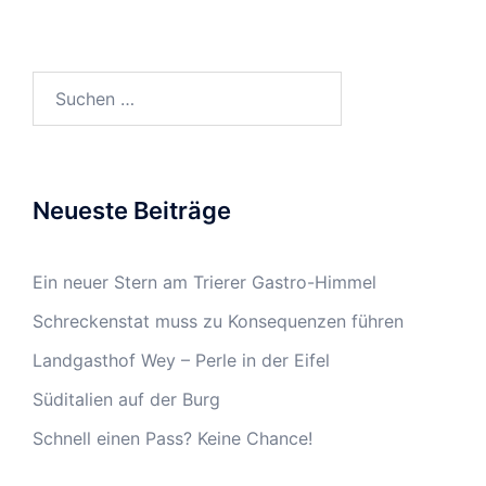
Suchen
nach:
Neueste Beiträge
Ein neuer Stern am Trierer Gastro-Himmel
Schreckenstat muss zu Konsequenzen führen
Landgasthof Wey – Perle in der Eifel
Süditalien auf der Burg
Schnell einen Pass? Keine Chance!