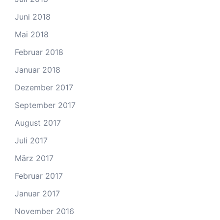
Juni 2018
Mai 2018
Februar 2018
Januar 2018
Dezember 2017
September 2017
August 2017
Juli 2017
März 2017
Februar 2017
Januar 2017
November 2016