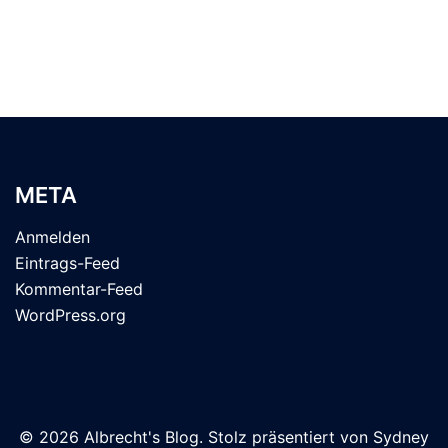
META
Anmelden
Eintrags-Feed
Kommentar-Feed
WordPress.org
© 2026 Albrecht's Blog. Stolz präsentiert von
Sydney