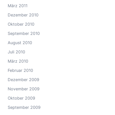
März 2011
Dezember 2010
Oktober 2010
September 2010
August 2010
Juli 2010
März 2010
Februar 2010
Dezember 2009
November 2009
Oktober 2009
September 2009