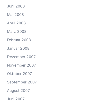
Juni 2008
Mai 2008
April 2008
März 2008
Februar 2008
Januar 2008
Dezember 2007
November 2007
Oktober 2007
September 2007
August 2007
Juni 2007