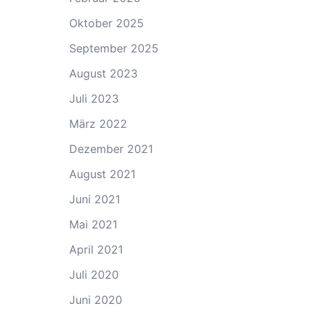
Oktober 2025
September 2025
August 2023
Juli 2023
März 2022
Dezember 2021
August 2021
Juni 2021
Mai 2021
April 2021
Juli 2020
Juni 2020