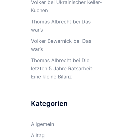
Volker
bei
Ukrainischer Keller-
Kuchen
Thomas Albrecht
bei
Das
war’s
Volker Bewernick
bei
Das
war’s
Thomas Albrecht
bei
Die
letzten 5 Jahre Ratsarbeit:
Eine kleine Bilanz
Kategorien
Allgemein
Alltag