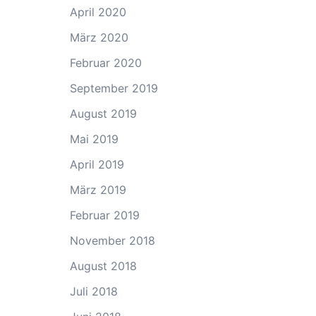
April 2020
März 2020
Februar 2020
September 2019
August 2019
Mai 2019
April 2019
März 2019
Februar 2019
November 2018
August 2018
Juli 2018