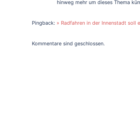
hinweg mehr um dieses Thema kü
Pingback:
» Radfahren in der Innenstadt soll
Kommentare sind geschlossen.