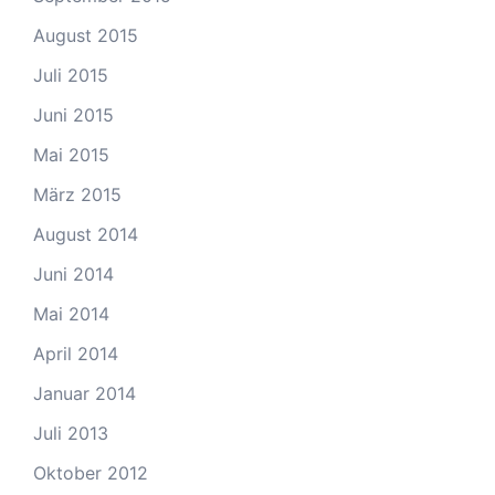
August 2015
Juli 2015
Juni 2015
Mai 2015
März 2015
August 2014
Juni 2014
Mai 2014
April 2014
Januar 2014
Juli 2013
Oktober 2012