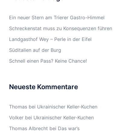
Ein neuer Stern am Trierer Gastro-Himmel
Schreckenstat muss zu Konsequenzen führen
Landgasthof Wey – Perle in der Eifel
Süditalien auf der Burg
Schnell einen Pass? Keine Chance!
Neueste Kommentare
Thomas
bei
Ukrainischer Keller-Kuchen
Volker
bei
Ukrainischer Keller-Kuchen
Thomas Albrecht
bei
Das war’s