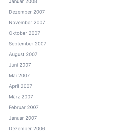
Januar 2008
Dezember 2007
November 2007
Oktober 2007
September 2007
August 2007
Juni 2007
Mai 2007
April 2007
März 2007
Februar 2007
Januar 2007
Dezember 2006