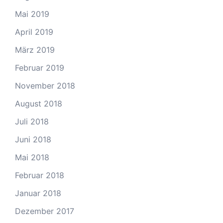
Mai 2019
April 2019
März 2019
Februar 2019
November 2018
August 2018
Juli 2018
Juni 2018
Mai 2018
Februar 2018
Januar 2018
Dezember 2017