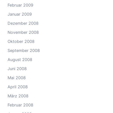
Februar 2009
Januar 2009
Dezember 2008
November 2008
Oktober 2008
September 2008
August 2008
Juni 2008
Mai 2008
April 2008
März 2008
Februar 2008