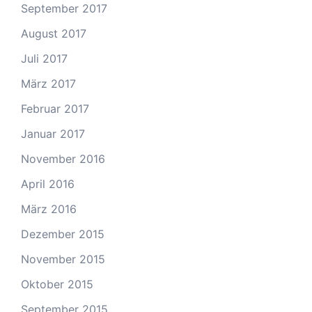
September 2017
August 2017
Juli 2017
März 2017
Februar 2017
Januar 2017
November 2016
April 2016
März 2016
Dezember 2015
November 2015
Oktober 2015
September 2015