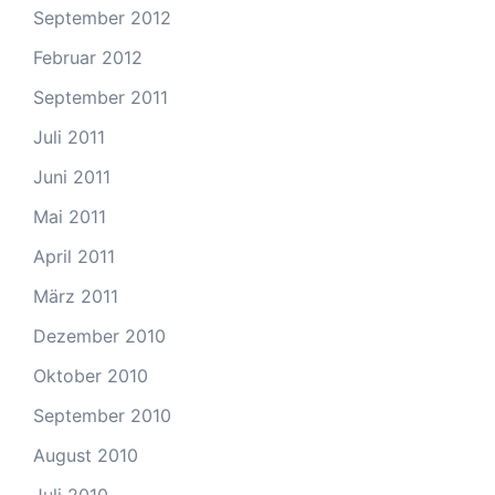
September 2012
Februar 2012
September 2011
Juli 2011
Juni 2011
Mai 2011
April 2011
März 2011
Dezember 2010
Oktober 2010
September 2010
August 2010