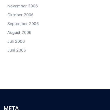
November 2006
Oktober 2006
September 2006
August 2006
Juli 2006
Juni 2006
META