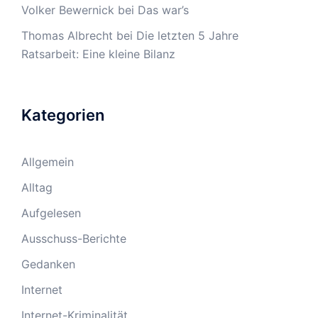
Volker Bewernick
bei
Das war’s
Thomas Albrecht
bei
Die letzten 5 Jahre
Ratsarbeit: Eine kleine Bilanz
Kategorien
Allgemein
Alltag
Aufgelesen
Ausschuss-Berichte
Gedanken
Internet
Internet-Kriminalität