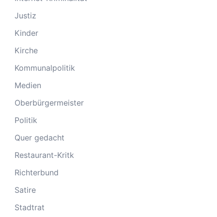
Justiz
Kinder
Kirche
Kommunalpolitik
Medien
Oberbürgermeister
Politik
Quer gedacht
Restaurant-Kritk
Richterbund
Satire
Stadtrat