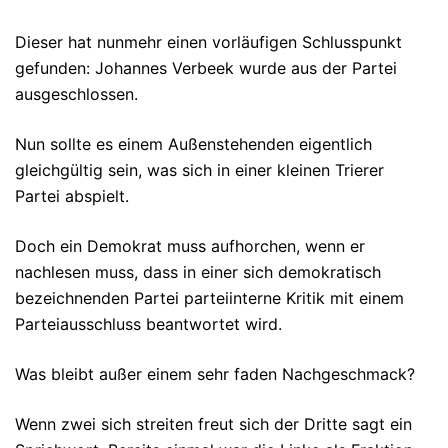
Dieser hat nunmehr einen vorläufigen Schlusspunkt
gefunden: Johannes Verbeek wurde aus der Partei
ausgeschlossen.
Nun sollte es einem Außenstehenden eigentlich
gleichgültig sein, was sich in einer kleinen Trierer
Partei abspielt.
Doch ein Demokrat muss aufhorchen, wenn er
nachlesen muss, dass in einer sich demokratisch
bezeichnenden Partei parteiinterne Kritik mit einem
Parteiausschluss beantwortet wird.
Was bleibt außer einem sehr faden Nachgeschmack?
Wenn zwei sich streiten freut sich der Dritte sagt ein