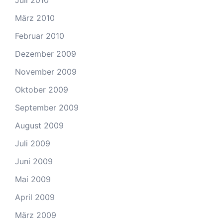
Juli 2010
März 2010
Februar 2010
Dezember 2009
November 2009
Oktober 2009
September 2009
August 2009
Juli 2009
Juni 2009
Mai 2009
April 2009
März 2009