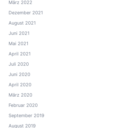
März 2022
Dezember 2021
August 2021
Juni 2021
Mai 2021
April 2021
Juli 2020
Juni 2020
April 2020
März 2020
Februar 2020
September 2019
August 2019