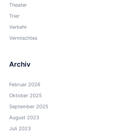
Theater
Trier
Verkehr
Vermischtes
Archiv
Februar 2026
Oktober 2025
September 2025
August 2023
Juli 2023