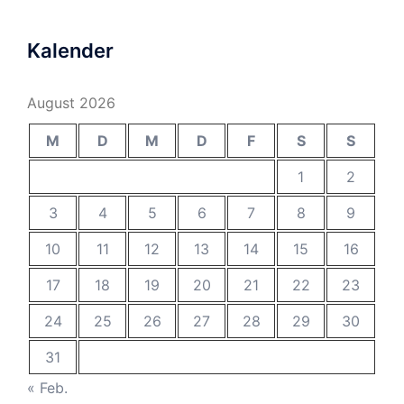
Kalender
August 2026
M
D
M
D
F
S
S
1
2
3
4
5
6
7
8
9
10
11
12
13
14
15
16
17
18
19
20
21
22
23
24
25
26
27
28
29
30
31
« Feb.