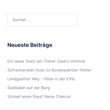
Suchen
nach:
Neueste Beiträge
Ein neuer Stern am Trierer Gastro-Himmel
Schreckenstat muss zu Konsequenzen führen
Landgasthof Wey – Perle in der Eifel
Süditalien auf der Burg
Schnell einen Pass? Keine Chance!