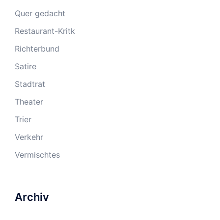
Quer gedacht
Restaurant-Kritk
Richterbund
Satire
Stadtrat
Theater
Trier
Verkehr
Vermischtes
Archiv