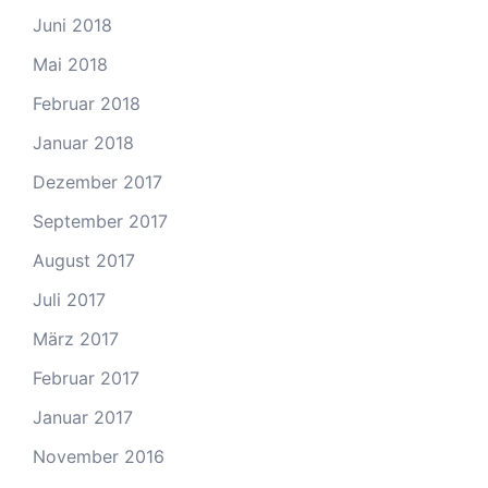
Juni 2018
Mai 2018
Februar 2018
Januar 2018
Dezember 2017
September 2017
August 2017
Juli 2017
März 2017
Februar 2017
Januar 2017
November 2016