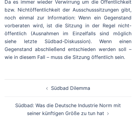
Da es immer wieder Verwirrung um die Öffentlichkeit
bzw. Nichtöffentlichkeit der Ausschusssitzungen gibt,
noch einmal zur Information: Wenn ein Gegenstand
vorberaten wird, ist die Sitzung in der Regel nicht-
öffentlich (Ausnahmen im Einzelfalls sind möglich
siehe letzte Südbad-Diskussion). Wenn einen
Gegenstand abschließend entschieden werden soll –
wie in diesem Fall – muss die Sitzung öffentlich sein.
Beitragsnavigation
Südbad Dilemma
Südbad: Was die Deutsche Industrie Norm mit
seiner künftigen Größe zu tun hat