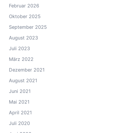
Februar 2026
Oktober 2025
September 2025
August 2023
Juli 2023
März 2022
Dezember 2021
August 2021
Juni 2021
Mai 2021
April 2021
Juli 2020