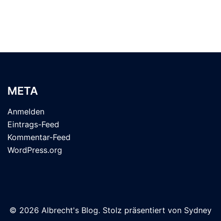
META
Anmelden
Eintrags-Feed
Kommentar-Feed
WordPress.org
© 2026 Albrecht's Blog. Stolz präsentiert von
Sydney