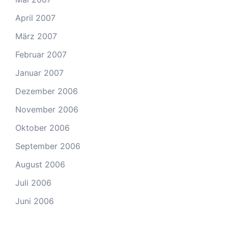
April 2007
März 2007
Februar 2007
Januar 2007
Dezember 2006
November 2006
Oktober 2006
September 2006
August 2006
Juli 2006
Juni 2006