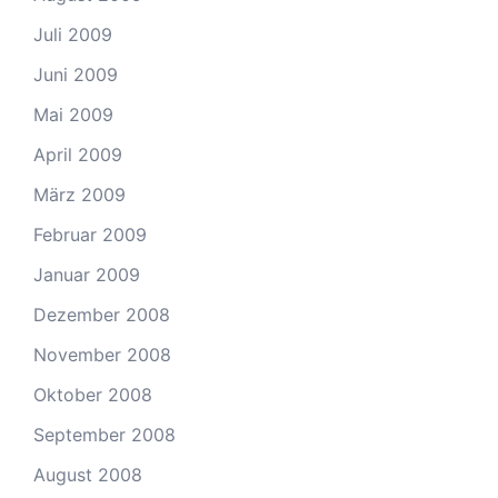
Juli 2009
Juni 2009
Mai 2009
April 2009
März 2009
Februar 2009
Januar 2009
Dezember 2008
November 2008
Oktober 2008
September 2008
August 2008