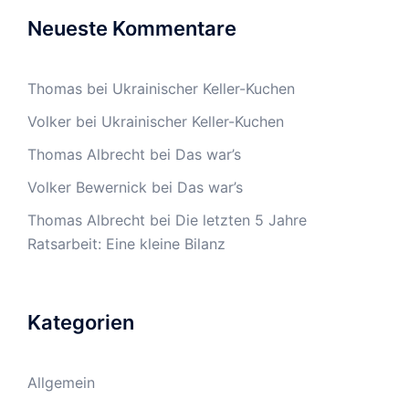
Neueste Kommentare
Thomas
bei
Ukrainischer Keller-Kuchen
Volker
bei
Ukrainischer Keller-Kuchen
Thomas Albrecht
bei
Das war’s
Volker Bewernick
bei
Das war’s
Thomas Albrecht
bei
Die letzten 5 Jahre
Ratsarbeit: Eine kleine Bilanz
Kategorien
Allgemein