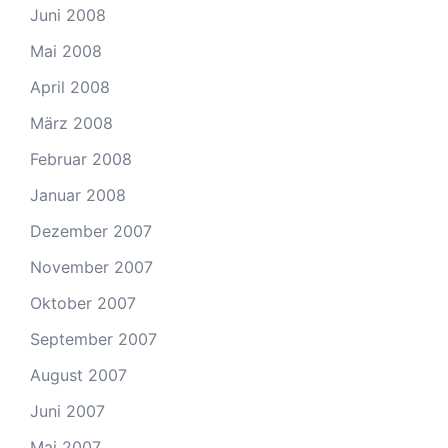
Juni 2008
Mai 2008
April 2008
März 2008
Februar 2008
Januar 2008
Dezember 2007
November 2007
Oktober 2007
September 2007
August 2007
Juni 2007
Mai 2007