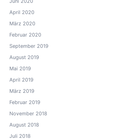
Juni 2020
April 2020
März 2020
Februar 2020
September 2019
August 2019
Mai 2019
April 2019
März 2019
Februar 2019
November 2018
August 2018
Juli 2018