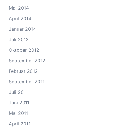
Mai 2014
April 2014
Januar 2014
Juli 2013
Oktober 2012
September 2012
Februar 2012
September 2011
Juli 2011
Juni 2011
Mai 2011
April 2011