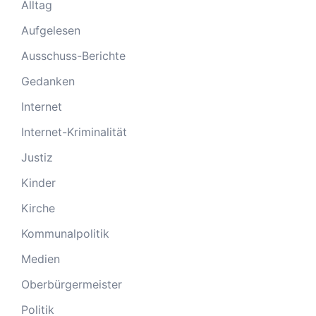
Alltag
Aufgelesen
Ausschuss-Berichte
Gedanken
Internet
Internet-Kriminalität
Justiz
Kinder
Kirche
Kommunalpolitik
Medien
Oberbürgermeister
Politik