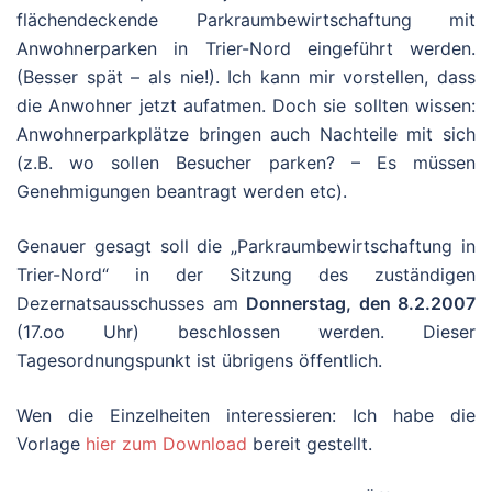
flächendeckende Parkraumbewirtschaftung mit
Anwohnerparken in Trier-Nord eingeführt werden.
(Besser spät – als nie!). Ich kann mir vorstellen, dass
die Anwohner jetzt aufatmen. Doch sie sollten wissen:
Anwohnerparkplätze bringen auch Nachteile mit sich
(z.B. wo sollen Besucher parken? – Es müssen
Genehmigungen beantragt werden etc).
Genauer gesagt soll die „Parkraumbewirtschaftung in
Trier-Nord“ in der Sitzung des zuständigen
Dezernatsausschusses am
Donnerstag, den 8.2.2007
(17.oo Uhr) beschlossen werden. Dieser
Tagesordnungspunkt ist übrigens öffentlich.
Wen die Einzelheiten interessieren: Ich habe die
Vorlage
hier zum Download
bereit gestellt.