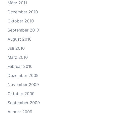
März 2011
Dezember 2010
Oktober 2010
September 2010
August 2010
Juli 2010
März 2010
Februar 2010
Dezember 2009
November 2009
Oktober 2009
September 2009
August 2009