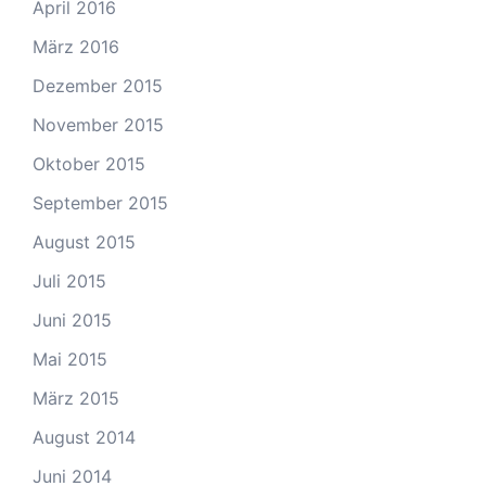
April 2016
März 2016
Dezember 2015
November 2015
Oktober 2015
September 2015
August 2015
Juli 2015
Juni 2015
Mai 2015
März 2015
August 2014
Juni 2014