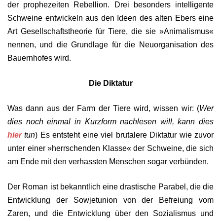
der prophezeiten Rebellion. Drei besonders intelligente
Schweine entwickeln aus den Ideen des alten Ebers eine
Art Gesellschaftstheorie für Tiere, die sie »Animalismus«
nennen, und die Grundlage für die Neuorganisation des
Bauernhofes wird.
Die Diktatur
Was dann aus der Farm der Tiere wird, wissen wir: (
Wer
dies noch einmal in Kurzform nachlesen will, kann dies
hier
tun
) Es entsteht eine viel brutalere Diktatur wie zuvor
unter einer »herrschenden Klasse« der Schweine, die sich
am Ende mit den verhassten Menschen sogar verbünden.
Der Roman ist bekanntlich eine drastische Parabel, die die
Entwicklung der Sowjetunion von der Befreiung vom
Zaren, und die Entwicklung über den Sozialismus und