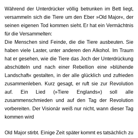
Während der Unterdrücker völlig betrunken im Bett liegt,
versammeln sich die Tiere um den Eber »Old Major«, der
seinen eigenen Tod kommen sieht. Er hat ein Vermächtnis
für die Versammelten:
Die Menschen sind Feinde, die die Tiere ausbeuten. Sie
haben viele Laster, unter anderen den Alkohol. Im Traum
hat er gesehen, wie die Tiere das Joch der Unterdrückung
abschütteln und nach einer Rebellion eine »blühende
Landschaft« gestalten, in der alle glücklich und zufrieden
zusammenleben. Kurz gesagt, er ruft sie zur Revolution
auf. Ein Lied (»Tiere Englands«) soll alle
zusammenschmieden und auf den Tag der Revolution
vorbereiten. Der Visionär weiß nur nicht, wann dieser Tag
kommen wird
Old Major stirbt. Einige Zeit später kommt es tatsächlich zu