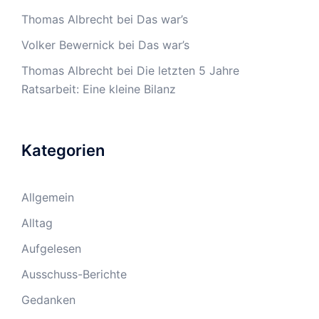
Thomas Albrecht
bei
Das war’s
Volker Bewernick
bei
Das war’s
Thomas Albrecht
bei
Die letzten 5 Jahre
Ratsarbeit: Eine kleine Bilanz
Kategorien
Allgemein
Alltag
Aufgelesen
Ausschuss-Berichte
Gedanken