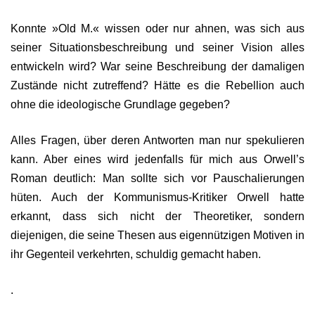
Konnte »Old M.« wissen oder nur ahnen, was sich aus
seiner Situationsbeschreibung und seiner Vision alles
entwickeln wird? War seine Beschreibung der damaligen
Zustände nicht zutreffend? Hätte es die Rebellion auch
ohne die ideologische Grundlage gegeben?
Alles Fragen, über deren Antworten man nur spekulieren
kann. Aber eines wird jedenfalls für mich aus Orwell’s
Roman deutlich: Man sollte sich vor Pauschalierungen
hüten. Auch der Kommunismus-Kritiker Orwell hatte
erkannt, dass sich nicht der Theoretiker, sondern
diejenigen, die seine Thesen aus eigennützigen Motiven in
ihr Gegenteil verkehrten, schuldig gemacht haben.
.