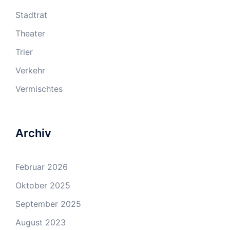
Stadtrat
Theater
Trier
Verkehr
Vermischtes
Archiv
Februar 2026
Oktober 2025
September 2025
August 2023