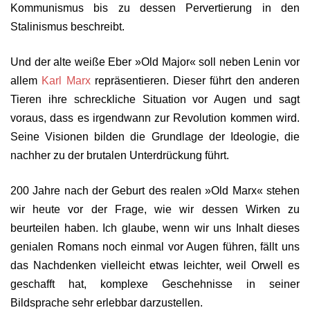
Kommunismus bis zu dessen Pervertierung in den
Stalinismus beschreibt.
Und der alte weiße Eber »Old Major« soll neben Lenin vor
allem
Karl Marx
repräsentieren. Dieser führt den anderen
Tieren ihre schreckliche Situation vor Augen und sagt
voraus, dass es irgendwann zur Revolution kommen wird.
Seine Visionen bilden die Grundlage der Ideologie, die
nachher zu der brutalen Unterdrückung führt.
200 Jahre nach der Geburt des realen »Old Marx« stehen
wir heute vor der Frage, wie wir dessen Wirken zu
beurteilen haben. Ich glaube, wenn wir uns Inhalt dieses
genialen Romans noch einmal vor Augen führen, fällt uns
das Nachdenken vielleicht etwas leichter, weil Orwell es
geschafft hat, komplexe Geschehnisse in seiner
Bildsprache sehr erlebbar darzustellen.