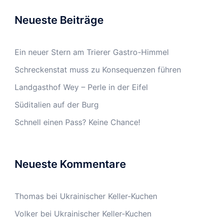
Neueste Beiträge
Ein neuer Stern am Trierer Gastro-Himmel
Schreckenstat muss zu Konsequenzen führen
Landgasthof Wey – Perle in der Eifel
Süditalien auf der Burg
Schnell einen Pass? Keine Chance!
Neueste Kommentare
Thomas
bei
Ukrainischer Keller-Kuchen
Volker
bei
Ukrainischer Keller-Kuchen