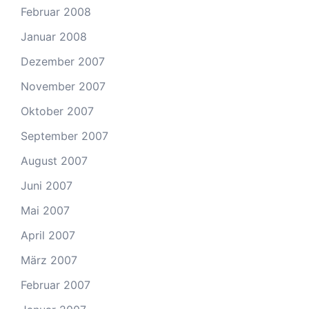
Februar 2008
Januar 2008
Dezember 2007
November 2007
Oktober 2007
September 2007
August 2007
Juni 2007
Mai 2007
April 2007
März 2007
Februar 2007