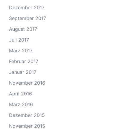
Dezember 2017
September 2017
August 2017
Juli 2017
März 2017
Februar 2017
Januar 2017
November 2016
April 2016
März 2016
Dezember 2015
November 2015