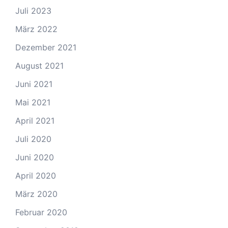
Juli 2023
März 2022
Dezember 2021
August 2021
Juni 2021
Mai 2021
April 2021
Juli 2020
Juni 2020
April 2020
März 2020
Februar 2020