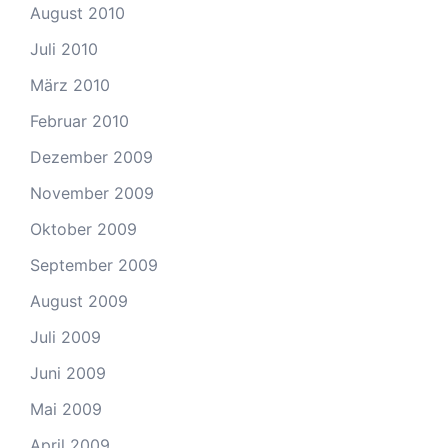
August 2010
Juli 2010
März 2010
Februar 2010
Dezember 2009
November 2009
Oktober 2009
September 2009
August 2009
Juli 2009
Juni 2009
Mai 2009
April 2009