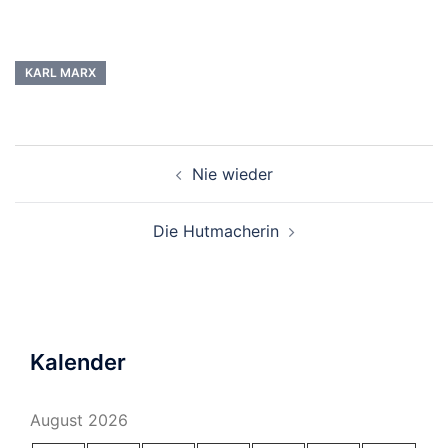
KARL MARX
Beitragsnavigation
Nie wieder
Die Hutmacherin
Kalender
August 2026