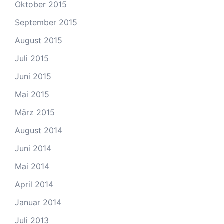
Oktober 2015
September 2015
August 2015
Juli 2015
Juni 2015
Mai 2015
März 2015
August 2014
Juni 2014
Mai 2014
April 2014
Januar 2014
Juli 2013