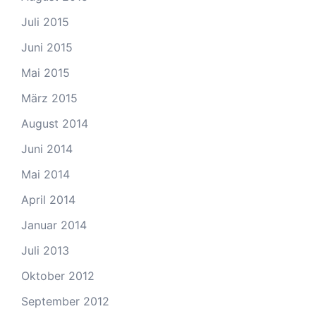
Juli 2015
Juni 2015
Mai 2015
März 2015
August 2014
Juni 2014
Mai 2014
April 2014
Januar 2014
Juli 2013
Oktober 2012
September 2012