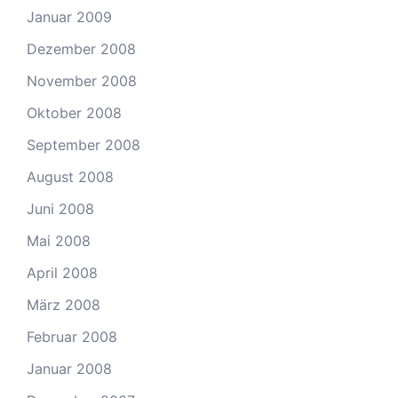
Januar 2009
Dezember 2008
November 2008
Oktober 2008
September 2008
August 2008
Juni 2008
Mai 2008
April 2008
März 2008
Februar 2008
Januar 2008