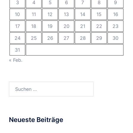
3
4
5
6
7
8
9
10
11
12
13
14
15
16
17
18
19
20
21
22
23
24
25
26
27
28
29
30
31
« Feb.
Suchen
nach:
Neueste Beiträge