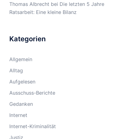
Thomas Albrecht
bei
Die letzten 5 Jahre
Ratsarbeit: Eine kleine Bilanz
Kategorien
Allgemein
Alltag
Aufgelesen
Ausschuss-Berichte
Gedanken
Internet
Internet-Kriminalität
Justiz