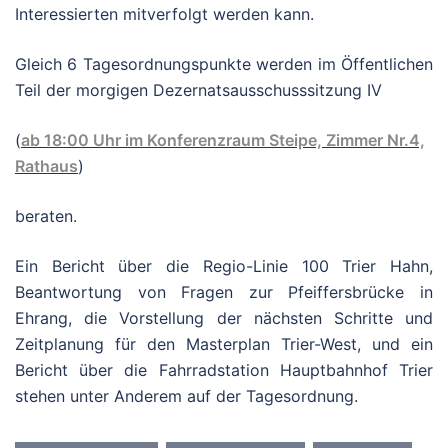
Interessierten mitverfolgt werden kann.
Gleich 6 Tagesordnungspunkte werden im Öffentlichen
Teil der morgigen Dezernatsausschusssitzung IV
(
ab 18:00 Uhr im Konferenzraum Steipe, Zimmer Nr.4,
Rathaus
)
beraten.
Ein Bericht über die Regio-Linie 100 Trier Hahn,
Beantwortung von Fragen zur Pfeiffersbrücke in
Ehrang, die Vorstellung der nächsten Schritte und
Zeitplanung für den Masterplan Trier-West, und ein
Bericht über die Fahrradstation Hauptbahnhof Trier
stehen unter Anderem auf der Tagesordnung.