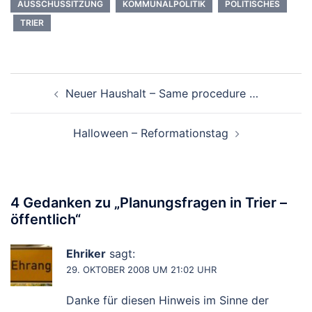
AUSSCHUSSITZUNG
KOMMUNALPOLITIK
POLITISCHES
TRIER
Beitragsnavigation
Neuer Haushalt – Same procedure …
Halloween – Reformationstag
4 Gedanken zu „
Planungsfragen in Trier –
öffentlich
“
Ehriker
sagt:
29. OKTOBER 2008 UM 21:02 UHR
Danke für diesen Hinweis im Sinne der