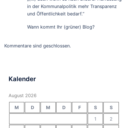
in der Kommunalpolitik mehr Transparenz
und Öffentlichkeit bedarf.“
Wann kommt Ihr (grüner) Blog?
Kommentare sind geschlossen.
Kalender
August 2026
M
D
M
D
F
S
S
1
2