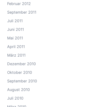
Februar 2012
September 2011
Juli 2011
Juni 2011
Mai 2011
April 2011
März 2011
Dezember 2010
Oktober 2010
September 2010
August 2010
Juli 2010
März 2010