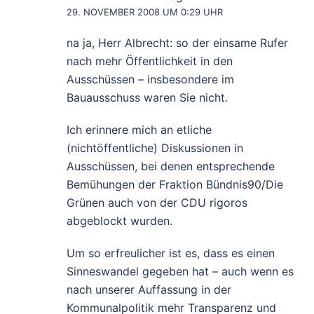
29. NOVEMBER 2008 UM 0:29 UHR
na ja, Herr Albrecht: so der einsame Rufer
nach mehr Öffentlichkeit in den
Ausschüssen – insbesondere im
Bauausschuss waren Sie nicht.
Ich erinnere mich an etliche
(nichtöffentliche) Diskussionen in
Ausschüssen, bei denen entsprechende
Bemühungen der Fraktion Bündnis90/Die
Grünen auch von der CDU rigoros
abgeblockt wurden.
Um so erfreulicher ist es, dass es einen
Sinneswandel gegeben hat – auch wenn es
nach unserer Auffassung in der
Kommunalpolitik mehr Transparenz und