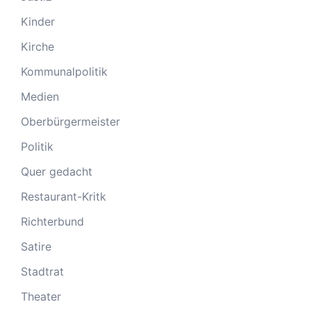
Kinder
Kirche
Kommunalpolitik
Medien
Oberbürgermeister
Politik
Quer gedacht
Restaurant-Kritk
Richterbund
Satire
Stadtrat
Theater