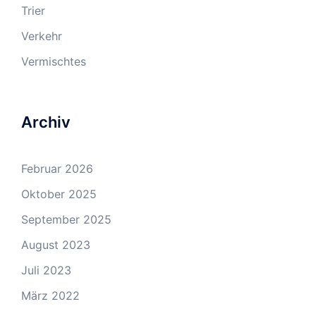
Trier
Verkehr
Vermischtes
Archiv
Februar 2026
Oktober 2025
September 2025
August 2023
Juli 2023
März 2022