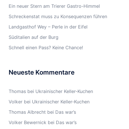
Ein neuer Stern am Trierer Gastro-Himmel
Schreckenstat muss zu Konsequenzen führen
Landgasthof Wey – Perle in der Eifel
Süditalien auf der Burg
Schnell einen Pass? Keine Chance!
Neueste Kommentare
Thomas
bei
Ukrainischer Keller-Kuchen
Volker
bei
Ukrainischer Keller-Kuchen
Thomas Albrecht
bei
Das war’s
Volker Bewernick
bei
Das war’s