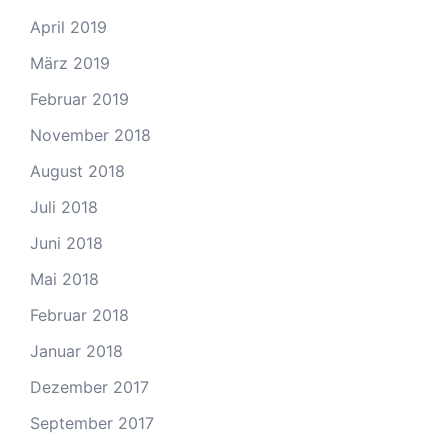
April 2019
März 2019
Februar 2019
November 2018
August 2018
Juli 2018
Juni 2018
Mai 2018
Februar 2018
Januar 2018
Dezember 2017
September 2017