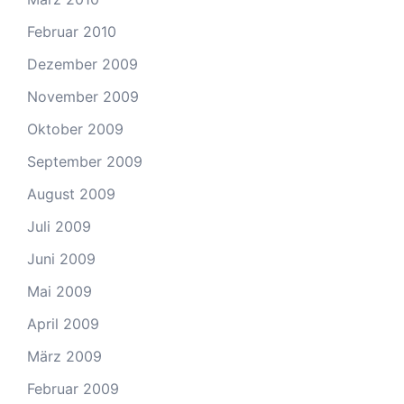
Februar 2010
Dezember 2009
November 2009
Oktober 2009
September 2009
August 2009
Juli 2009
Juni 2009
Mai 2009
April 2009
März 2009
Februar 2009