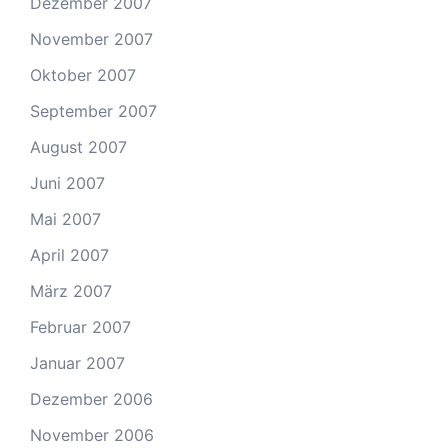
Dezember 2007
November 2007
Oktober 2007
September 2007
August 2007
Juni 2007
Mai 2007
April 2007
März 2007
Februar 2007
Januar 2007
Dezember 2006
November 2006