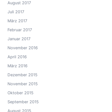
August 2017
Juli 2017
März 2017
Februar 2017
Januar 2017
November 2016
April 2016
März 2016
Dezember 2015
November 2015
Oktober 2015
September 2015
August 2015