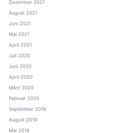
Dezember 2021
August 2021
Juni 2021
Mai 2021
April 2021
Juli 2020
Juni 2020
April 2020
März 2020
Februar 2020
September 2019
August 2019
Mai 2019