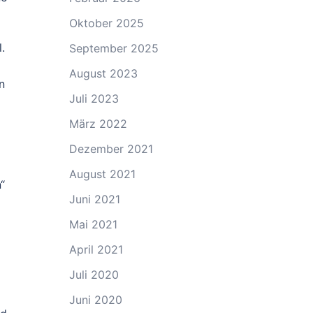
Oktober 2025
.
September 2025
August 2023
n
Juli 2023
März 2022
Dezember 2021
August 2021
“
Juni 2021
Mai 2021
April 2021
Juli 2020
Juni 2020