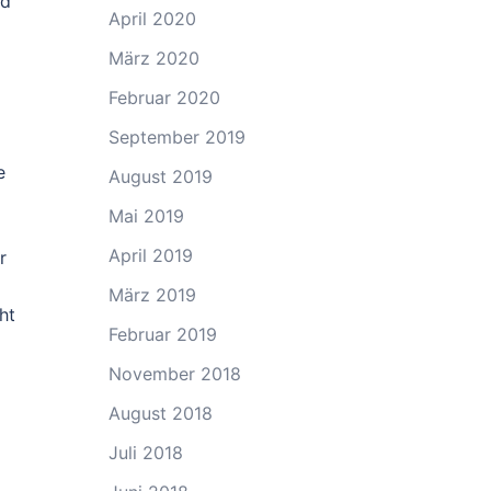
nd
April 2020
März 2020
Februar 2020
September 2019
e
August 2019
Mai 2019
April 2019
r
März 2019
ht
Februar 2019
November 2018
August 2018
Juli 2018