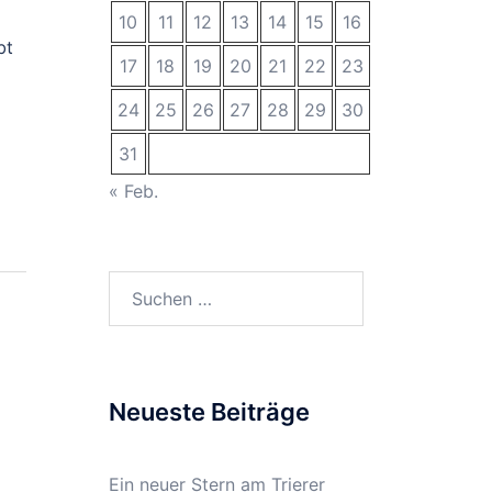
10
11
12
13
14
15
16
bt
17
18
19
20
21
22
23
24
25
26
27
28
29
30
31
« Feb.
Suchen
nach:
Neueste Beiträge
Ein neuer Stern am Trierer