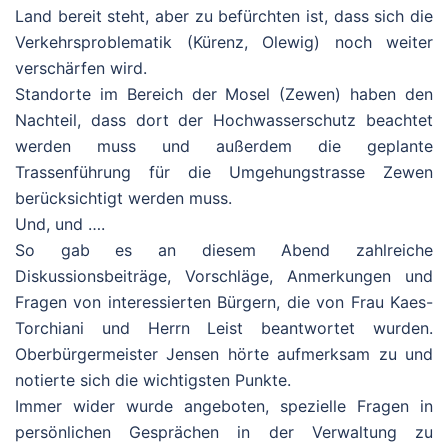
Land bereit steht, aber zu befürchten ist, dass sich die
Verkehrsproblematik (Kürenz, Olewig) noch weiter
verschärfen wird.
Standorte im Bereich der Mosel (Zewen) haben den
Nachteil, dass dort der Hochwasserschutz beachtet
werden muss und außerdem die geplante
Trassenführung für die Umgehungstrasse Zewen
berücksichtigt werden muss.
Und, und ….
So gab es an diesem Abend zahlreiche
Diskussionsbeiträge, Vorschläge, Anmerkungen und
Fragen von interessierten Bürgern, die von Frau Kaes-
Torchiani und Herrn Leist beantwortet wurden.
Oberbürgermeister Jensen hörte aufmerksam zu und
notierte sich die wichtigsten Punkte.
Immer wider wurde angeboten, spezielle Fragen in
persönlichen Gesprächen in der Verwaltung zu