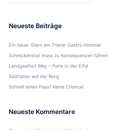
Neueste Beiträge
Ein neuer Stern am Trierer Gastro-Himmel
Schreckenstat muss zu Konsequenzen führen
Landgasthof Wey – Perle in der Eifel
Süditalien auf der Burg
Schnell einen Pass? Keine Chance!
Neueste Kommentare