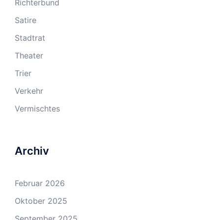
Richterbund
Satire
Stadtrat
Theater
Trier
Verkehr
Vermischtes
Archiv
Februar 2026
Oktober 2025
September 2025