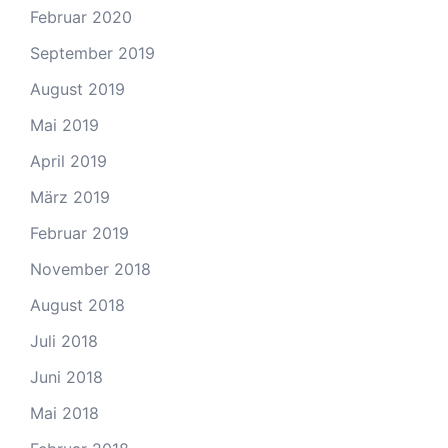
Februar 2020
September 2019
August 2019
Mai 2019
April 2019
März 2019
Februar 2019
November 2018
August 2018
Juli 2018
Juni 2018
Mai 2018