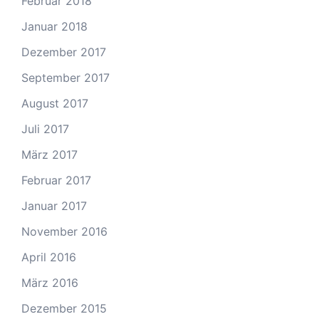
Februar 2018
Januar 2018
Dezember 2017
September 2017
August 2017
Juli 2017
März 2017
Februar 2017
Januar 2017
November 2016
April 2016
März 2016
Dezember 2015