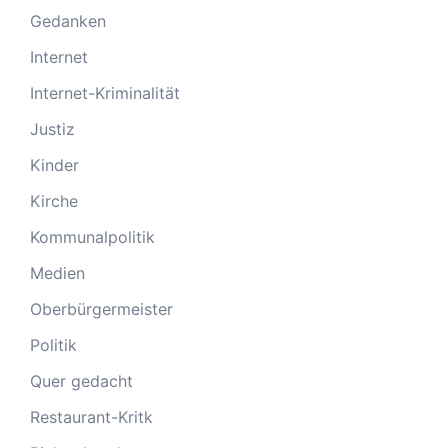
Gedanken
Internet
Internet-Kriminalität
Justiz
Kinder
Kirche
Kommunalpolitik
Medien
Oberbürgermeister
Politik
Quer gedacht
Restaurant-Kritk