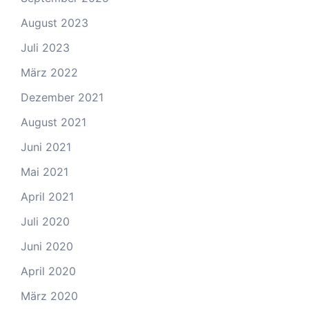
August 2023
Juli 2023
März 2022
Dezember 2021
August 2021
Juni 2021
Mai 2021
April 2021
Juli 2020
Juni 2020
April 2020
März 2020