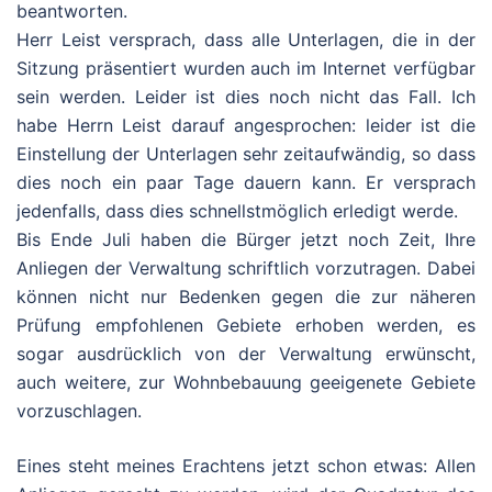
beantworten.
Herr Leist versprach, dass alle Unterlagen, die in der
Sitzung präsentiert wurden auch im Internet verfügbar
sein werden. Leider ist dies noch nicht das Fall. Ich
habe Herrn Leist darauf angesprochen: leider ist die
Einstellung der Unterlagen sehr zeitaufwändig, so dass
dies noch ein paar Tage dauern kann. Er versprach
jedenfalls, dass dies schnellstmöglich erledigt werde.
Bis Ende Juli haben die Bürger jetzt noch Zeit, Ihre
Anliegen der Verwaltung schriftlich vorzutragen. Dabei
können nicht nur Bedenken gegen die zur näheren
Prüfung empfohlenen Gebiete erhoben werden, es
sogar ausdrücklich von der Verwaltung erwünscht,
auch weitere, zur Wohnbebauung geeigenete Gebiete
vorzuschlagen.
Eines steht meines Erachtens jetzt schon etwas: Allen