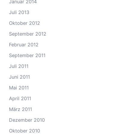
Januar 2014
Juli 2013
Oktober 2012
September 2012
Februar 2012
September 2011
Juli 2011
Juni 2011
Mai 2011
April 2011
März 2011
Dezember 2010
Oktober 2010