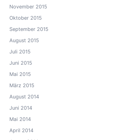
November 2015
Oktober 2015
September 2015
August 2015
Juli 2015
Juni 2015
Mai 2015
März 2015
August 2014
Juni 2014
Mai 2014
April 2014