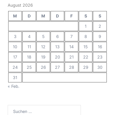
August 2026
M
D
M
D
F
S
S
1
2
3
4
5
6
7
8
9
10
11
12
13
14
15
16
17
18
19
20
21
22
23
24
25
26
27
28
29
30
31
« Feb.
Suchen
nach: