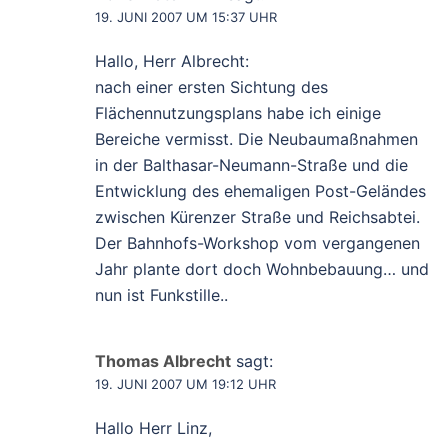
19. JUNI 2007 UM 15:37 UHR
Hallo, Herr Albrecht:
nach einer ersten Sichtung des
Flächennutzungsplans habe ich einige
Bereiche vermisst. Die Neubaumaßnahmen
in der Balthasar-Neumann-Straße und die
Entwicklung des ehemaligen Post-Geländes
zwischen Kürenzer Straße und Reichsabtei.
Der Bahnhofs-Workshop vom vergangenen
Jahr plante dort doch Wohnbebauung… und
nun ist Funkstille..
Thomas Albrecht
sagt:
19. JUNI 2007 UM 19:12 UHR
Hallo Herr Linz,