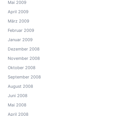
Mai 2009
April 2009
März 2009
Februar 2009
Januar 2009
Dezember 2008
November 2008
Oktober 2008
September 2008
August 2008
Juni 2008
Mai 2008
April 2008