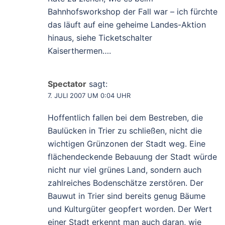
Bahnhofsworkshop der Fall war – ich fürchte
das läuft auf eine geheime Landes-Aktion
hinaus, siehe Ticketschalter
Kaiserthermen….
Spectator
sagt:
7. JULI 2007 UM 0:04 UHR
Hoffentlich fallen bei dem Bestreben, die
Baulücken in Trier zu schließen, nicht die
wichtigen Grünzonen der Stadt weg. Eine
flächendeckende Bebauung der Stadt würde
nicht nur viel grünes Land, sondern auch
zahlreiches Bodenschätze zerstören. Der
Bauwut in Trier sind bereits genug Bäume
und Kulturgüter geopfert worden. Der Wert
einer Stadt erkennt man auch daran, wie