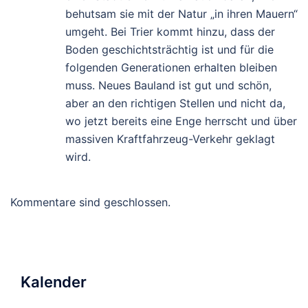
behutsam sie mit der Natur „in ihren Mauern“
umgeht. Bei Trier kommt hinzu, dass der
Boden geschichtsträchtig ist und für die
folgenden Generationen erhalten bleiben
muss. Neues Bauland ist gut und schön,
aber an den richtigen Stellen und nicht da,
wo jetzt bereits eine Enge herrscht und über
massiven Kraftfahrzeug-Verkehr geklagt
wird.
Kommentare sind geschlossen.
Kalender