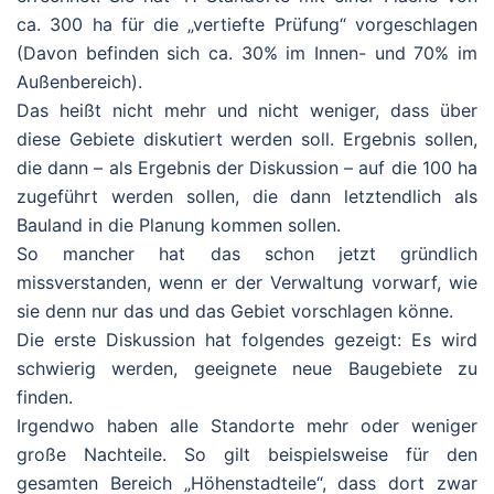
ca. 300 ha für die „vertiefte Prüfung“ vorgeschlagen
(Davon befinden sich ca. 30% im Innen- und 70% im
Außenbereich).
Das heißt nicht mehr und nicht weniger, dass über
diese Gebiete diskutiert werden soll. Ergebnis sollen,
die dann – als Ergebnis der Diskussion – auf die 100 ha
zugeführt werden sollen, die dann letztendlich als
Bauland in die Planung kommen sollen.
So mancher hat das schon jetzt gründlich
missverstanden, wenn er der Verwaltung vorwarf, wie
sie denn nur das und das Gebiet vorschlagen könne.
Die erste Diskussion hat folgendes gezeigt: Es wird
schwierig werden, geeignete neue Baugebiete zu
finden.
Irgendwo haben alle Standorte mehr oder weniger
große Nachteile. So gilt beispielsweise für den
gesamten Bereich „Höhenstadteile“, dass dort zwar