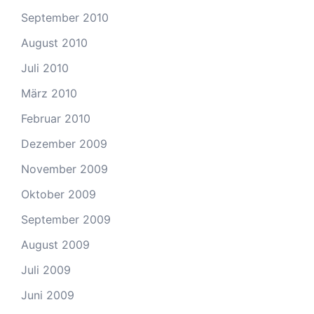
September 2010
August 2010
Juli 2010
März 2010
Februar 2010
Dezember 2009
November 2009
Oktober 2009
September 2009
August 2009
Juli 2009
Juni 2009