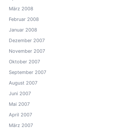
März 2008
Februar 2008
Januar 2008
Dezember 2007
November 2007
Oktober 2007
September 2007
August 2007
Juni 2007
Mai 2007
April 2007
März 2007