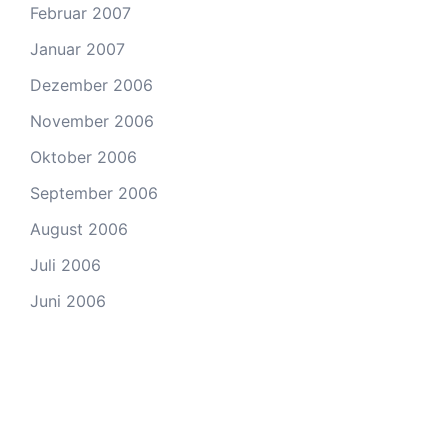
Februar 2007
Januar 2007
Dezember 2006
November 2006
Oktober 2006
September 2006
August 2006
Juli 2006
Juni 2006