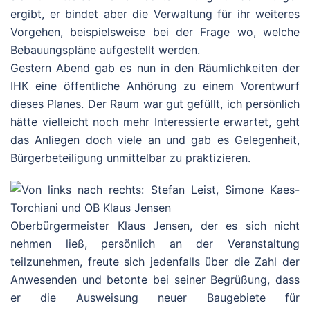
ergibt, er bindet aber die Verwaltung für ihr weiteres
Vorgehen, beispielsweise bei der Frage wo, welche
Bebauungspläne aufgestellt werden.
Gestern Abend gab es nun in den Räumlichkeiten der
IHK eine öffentliche Anhörung zu einem Vorentwurf
dieses Planes. Der Raum war gut gefüllt, ich persönlich
hätte vielleicht noch mehr Interessierte erwartet, geht
das Anliegen doch viele an und gab es Gelegenheit,
Bürgerbeteiligung unmittelbar zu praktizieren.
Oberbürgermeister Klaus Jensen, der es sich nicht
nehmen ließ, persönlich an der Veranstaltung
teilzunehmen, freute sich jedenfalls über die Zahl der
Anwesenden und betonte bei seiner Begrüßung, dass
er die Ausweisung neuer Baugebiete für