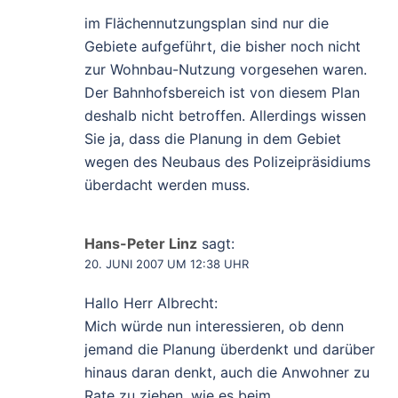
im Flächennutzungsplan sind nur die
Gebiete aufgeführt, die bisher noch nicht
zur Wohnbau-Nutzung vorgesehen waren.
Der Bahnhofsbereich ist von diesem Plan
deshalb nicht betroffen. Allerdings wissen
Sie ja, dass die Planung in dem Gebiet
wegen des Neubaus des Polizeipräsidiums
überdacht werden muss.
Hans-Peter Linz
sagt:
20. JUNI 2007 UM 12:38 UHR
Hallo Herr Albrecht:
Mich würde nun interessieren, ob denn
jemand die Planung überdenkt und darüber
hinaus daran denkt, auch die Anwohner zu
Rate zu ziehen, wie es beim