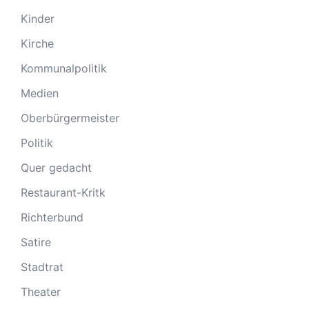
Kinder
Kirche
Kommunalpolitik
Medien
Oberbürgermeister
Politik
Quer gedacht
Restaurant-Kritk
Richterbund
Satire
Stadtrat
Theater