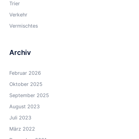
Trier
Verkehr
Vermischtes
Archiv
Februar 2026
Oktober 2025
September 2025
August 2023
Juli 2023
März 2022