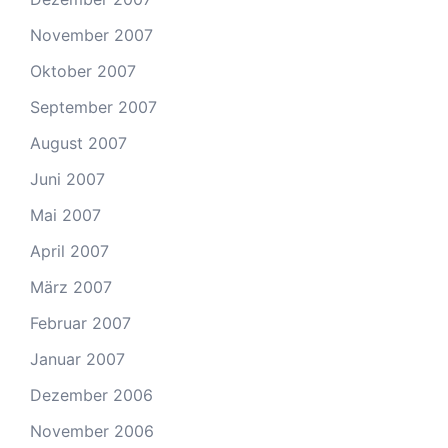
November 2007
Oktober 2007
September 2007
August 2007
Juni 2007
Mai 2007
April 2007
März 2007
Februar 2007
Januar 2007
Dezember 2006
November 2006