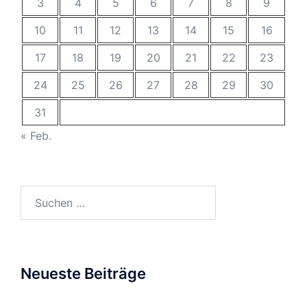
3
4
5
6
7
8
9
10
11
12
13
14
15
16
17
18
19
20
21
22
23
24
25
26
27
28
29
30
31
« Feb.
Suchen
nach:
Neueste Beiträge