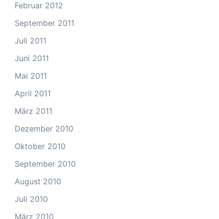
Februar 2012
September 2011
Juli 2011
Juni 2011
Mai 2011
April 2011
März 2011
Dezember 2010
Oktober 2010
September 2010
August 2010
Juli 2010
März 2010