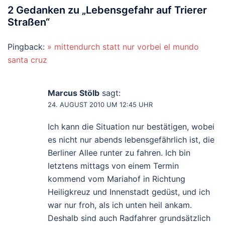
2 Gedanken zu „
Lebensgefahr auf Trierer
Straßen
“
Pingback:
» mittendurch statt nur vorbei el mundo
santa cruz
Marcus Stölb
sagt:
24. AUGUST 2010 UM 12:45 UHR
Ich kann die Situation nur bestätigen, wobei
es nicht nur abends lebensgefährlich ist, die
Berliner Allee runter zu fahren. Ich bin
letztens mittags von einem Termin
kommend vom Mariahof in Richtung
Heiligkreuz und Innenstadt gedüst, und ich
war nur froh, als ich unten heil ankam.
Deshalb sind auch Radfahrer grundsätzlich