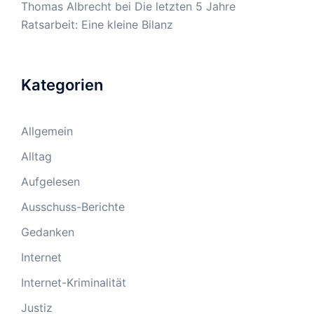
Thomas Albrecht
bei
Die letzten 5 Jahre
Ratsarbeit: Eine kleine Bilanz
Kategorien
Allgemein
Alltag
Aufgelesen
Ausschuss-Berichte
Gedanken
Internet
Internet-Kriminalität
Justiz