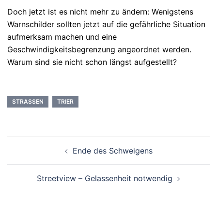
Doch jetzt ist es nicht mehr zu ändern: Wenigstens
Warnschilder sollten jetzt auf die gefährliche Situation
aufmerksam machen und eine
Geschwindigkeitsbegrenzung angeordnet werden.
Warum sind sie nicht schon längst aufgestellt?
STRASSEN
TRIER
Beitragsnavigation
Ende des Schweigens
Streetview – Gelassenheit notwendig