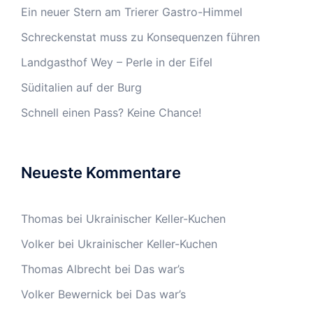
Ein neuer Stern am Trierer Gastro-Himmel
Schreckenstat muss zu Konsequenzen führen
Landgasthof Wey – Perle in der Eifel
Süditalien auf der Burg
Schnell einen Pass? Keine Chance!
Neueste Kommentare
Thomas
bei
Ukrainischer Keller-Kuchen
Volker
bei
Ukrainischer Keller-Kuchen
Thomas Albrecht
bei
Das war’s
Volker Bewernick
bei
Das war’s