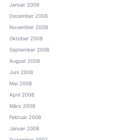
Januar 2009
Dezember 2008
November 2008
Oktober 2008
September 2008
August 2008
Juni 2008
Mai 2008
April 2008
März 2008
Februar 2008
Januar 2008
Dezember 2007