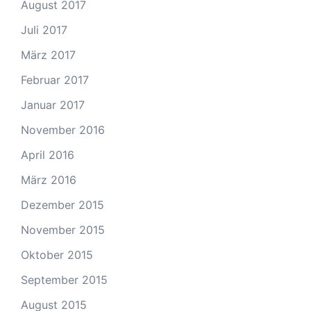
August 2017
Juli 2017
März 2017
Februar 2017
Januar 2017
November 2016
April 2016
März 2016
Dezember 2015
November 2015
Oktober 2015
September 2015
August 2015