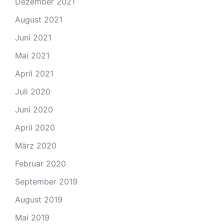
Dezember 2021
August 2021
Juni 2021
Mai 2021
April 2021
Juli 2020
Juni 2020
April 2020
März 2020
Februar 2020
September 2019
August 2019
Mai 2019