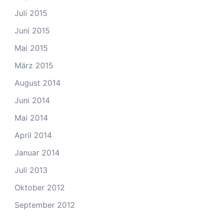
Juli 2015
Juni 2015
Mai 2015
März 2015
August 2014
Juni 2014
Mai 2014
April 2014
Januar 2014
Juli 2013
Oktober 2012
September 2012