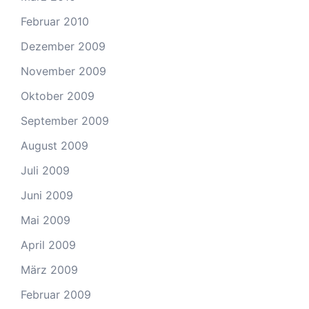
Februar 2010
Dezember 2009
November 2009
Oktober 2009
September 2009
August 2009
Juli 2009
Juni 2009
Mai 2009
April 2009
März 2009
Februar 2009