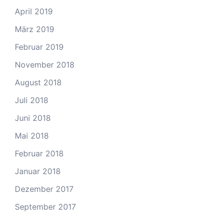
April 2019
März 2019
Februar 2019
November 2018
August 2018
Juli 2018
Juni 2018
Mai 2018
Februar 2018
Januar 2018
Dezember 2017
September 2017