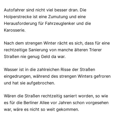
Autofahrer sind nicht viel besser dran. Die
Holperstrecke ist eine Zumutung und eine
Herausforderung für Fahrzeuglenker und die
Karosserie.
Nach dem strengen Winter rächt es sich, dass für eine
rechtzeitige Sanierung von manche älteren Trierer
Straßen nie genug Geld da war.
Wasser ist in die zahlreichen Risse der Straßen
eingedrungen, während des strengen Winters gefroren
und hat sie aufgebrochen.
Wären die Straßen rechtzeitig saniert worden, so wie
es für die Berliner Allee vor Jahren schon vorgesehen
war, wäre es nicht so weit gekommen.